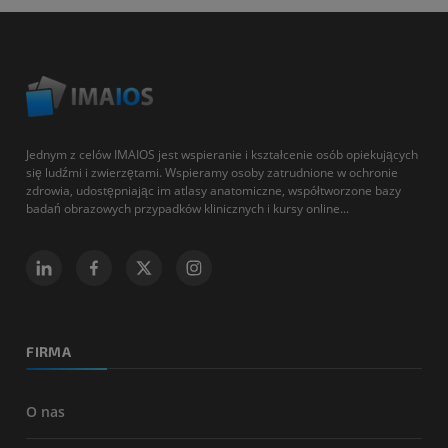
Jednym z celów IMAIOS jest wspieranie i kształcenie osób opiekujących
się ludźmi i zwierzętami. Wspieramy osoby zatrudnione w ochronie
zdrowia, udostępniając im atlasy anatomiczne, współtworzone bazy
badań obrazowych przypadków klinicznych i kursy online...
FIRMA
O nas