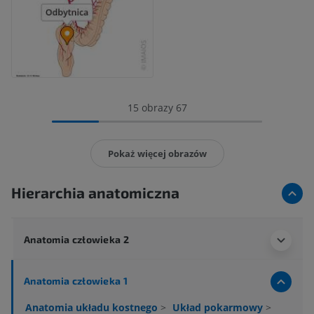
15 obrazy 67
Pokaż więcej obrazów
Hierarchia anatomiczna
Anatomia człowieka 2
Anatomia człowieka 1
Anatomia układu kostnego
>
Układ pokarmowy
>