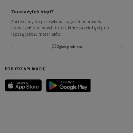
Zauważyłeś błąd?
Zachęcamy do przesyłania sugestii poprawek,
tłumaczeń lub innych treści, które przełożą się na
lepszą jakość materiałów.
Zgłoś problem
POBIERZ APLIKACJĘ