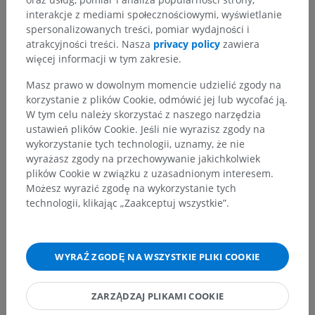
interakcje z mediami społecznościowymi, wyświetlanie
spersonalizowanych treści, pomiar wydajności i
atrakcyjności treści. Nasza
privacy policy
zawiera
więcej informacji w tym zakresie.
Masz prawo w dowolnym momencie udzielić zgody na
korzystanie z plików Cookie, odmówić jej lub wycofać ją.
W tym celu należy skorzystać z naszego narzędzia
ustawień plików Cookie. Jeśli nie wyrazisz zgody na
wykorzystanie tych technologii, uznamy, że nie
wyrażasz zgody na przechowywanie jakichkolwiek
plików Cookie w związku z uzasadnionym interesem.
Możesz wyrazić zgodę na wykorzystanie tych
technologii, klikając „Zaakceptuj wszystkie”.
WYRAŹ ZGODĘ NA WSZYSTKIE PLIKI COOKIE
ZARZĄDZAJ PLIKAMI COOKIE