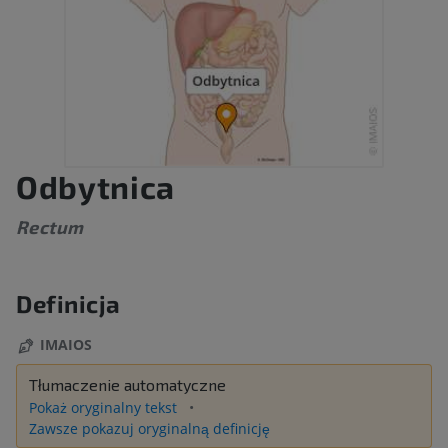
Odbytnica
Rectum
Definicja
IMAIOS
Tłumaczenie automatyczne
Pokaż oryginalny tekst
Zawsze pokazuj oryginalną definicję