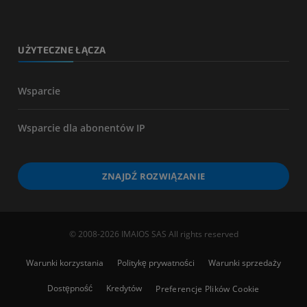
UŻYTECZNE ŁĄCZA
Wsparcie
Wsparcie dla abonentów IP
ZNAJDŹ ROZWIĄZANIE
© 2008-2026 IMAIOS SAS All rights reserved
Warunki korzystania
Politykę prywatności
Warunki sprzedaży
Dostępność
Kredytów
Preferencje Plików Cookie