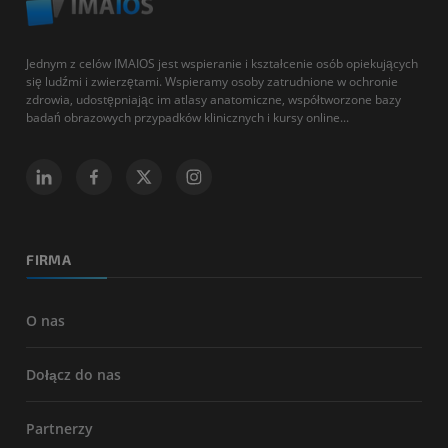
Jednym z celów IMAIOS jest wspieranie i kształcenie osób opiekujących
się ludźmi i zwierzętami. Wspieramy osoby zatrudnione w ochronie
zdrowia, udostępniając im atlasy anatomiczne, współtworzone bazy
badań obrazowych przypadków klinicznych i kursy online...
FIRMA
O nas
Dołącz do nas
Partnerzy