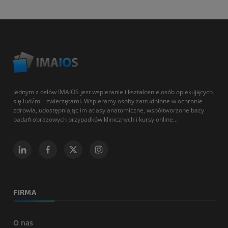
Jednym z celów IMAIOS jest wspieranie i kształcenie osób opiekujących
się ludźmi i zwierzętami. Wspieramy osoby zatrudnione w ochronie
zdrowia, udostępniając im atlasy anatomiczne, współtworzone bazy
badań obrazowych przypadków klinicznych i kursy online...
FIRMA
O nas