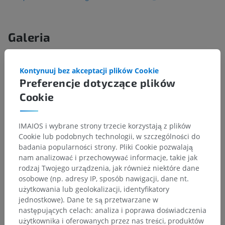
Galeria
Kontynuuj bez akceptacji plików Cookie
Preferencje dotyczące plików
Cookie
IMAIOS i wybrane strony trzecie korzystają z plików
Cookie lub podobnych technologii, w szczególności do
badania popularności strony. Pliki Cookie pozwalają
nam analizować i przechowywać informacje, takie jak
rodzaj Twojego urządzenia, jak również niektóre dane
osobowe (np. adresy IP, sposób nawigacji, dane nt.
użytkowania lub geolokalizacji, identyfikatory
jednostkowe). Dane te są przetwarzane w
następujących celach: analiza i poprawa doświadczenia
użytkownika i oferowanych przez nas treści, produktów