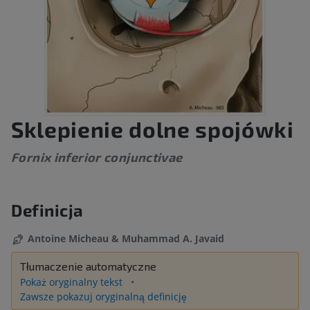
Sklepienie dolne spojówki
Fornix inferior conjunctivae
Definicja
Antoine Micheau & Muhammad A. Javaid
Tłumaczenie automatyczne
Pokaż oryginalny tekst
Zawsze pokazuj oryginalną definicję