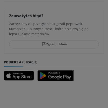
Zauważyłeś błąd?
Zachęcamy do przesyłania sugestii poprawek,
tłumaczeń lub innych treści, które przełożą się na
lepszą jakość materiałów.
Zgłoś problem
POBIERZ APLIKACJĘ