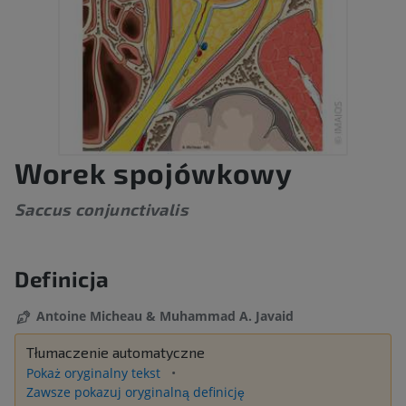
Worek spojówkowy
Saccus conjunctivalis
Definicja
Antoine Micheau & Muhammad A. Javaid
Tłumaczenie automatyczne
Pokaż oryginalny tekst
Zawsze pokazuj oryginalną definicję