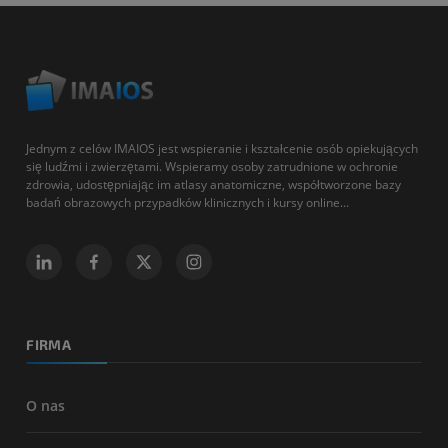
Jednym z celów IMAIOS jest wspieranie i kształcenie osób opiekujących
się ludźmi i zwierzętami. Wspieramy osoby zatrudnione w ochronie
zdrowia, udostępniając im atlasy anatomiczne, współtworzone bazy
badań obrazowych przypadków klinicznych i kursy online...
FIRMA
O nas