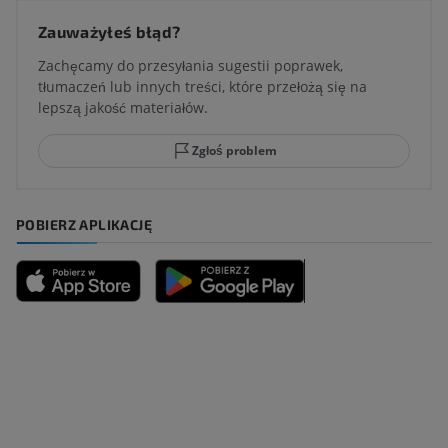
Zauważyłeś błąd?
Zachęcamy do przesyłania sugestii poprawek,
tłumaczeń lub innych treści, które przełożą się na
lepszą jakość materiałów.
Zgłoś problem
POBIERZ APLIKACJĘ