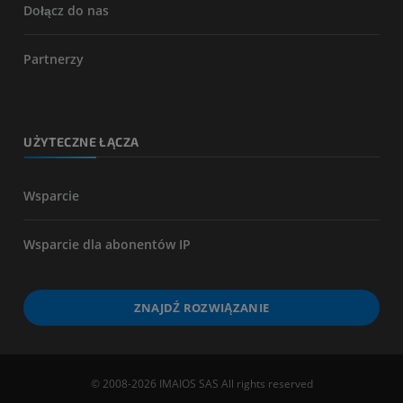
Dołącz do nas
Partnerzy
UŻYTECZNE ŁĄCZA
Wsparcie
Wsparcie dla abonentów IP
ZNAJDŹ ROZWIĄZANIE
© 2008-2026 IMAIOS SAS All rights reserved