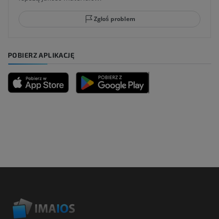
Zgłoś problem
POBIERZ APLIKACJĘ