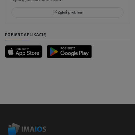
Zgłoś problem
POBIERZ APLIKACJĘ