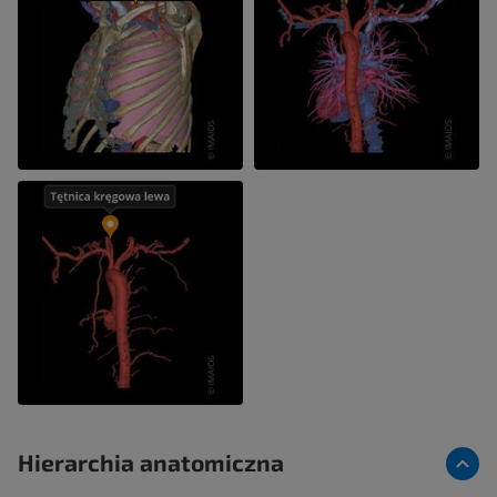
Hierarchia anatomiczna