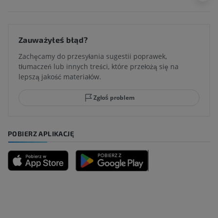
Zauważyłeś błąd?
Zachęcamy do przesyłania sugestii poprawek,
tłumaczeń lub innych treści, które przełożą się na
lepszą jakość materiałów.
Zgłoś problem
POBIERZ APLIKACJĘ