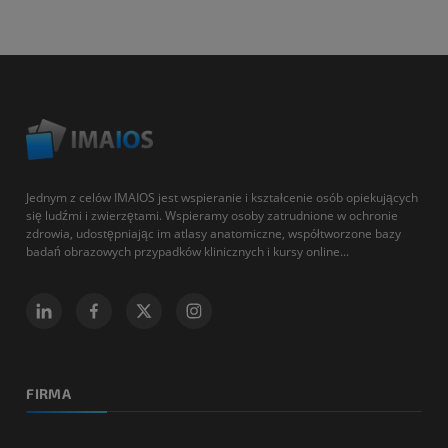
Jednym z celów IMAIOS jest wspieranie i kształcenie osób opiekujących
się ludźmi i zwierzętami. Wspieramy osoby zatrudnione w ochronie
zdrowia, udostępniając im atlasy anatomiczne, współtworzone bazy
badań obrazowych przypadków klinicznych i kursy online...
FIRMA