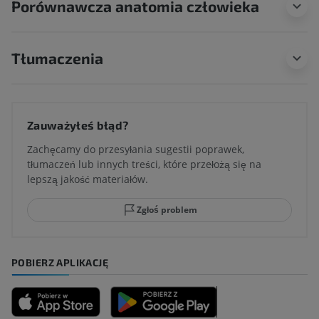
Porównawcza anatomia człowieka
Tłumaczenia
Zauważyłeś błąd?
Zachęcamy do przesyłania sugestii poprawek,
tłumaczeń lub innych treści, które przełożą się na
lepszą jakość materiałów.
Zgłoś problem
POBIERZ APLIKACJĘ