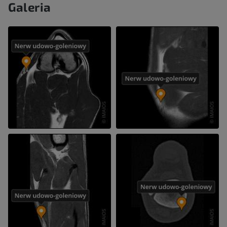
Galeria