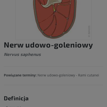
Nerw udowo-goleniowy
Nervus saphenus
Powiązane terminy:
Nerw udowo-goleniowy - Rami cutanei
Definicja