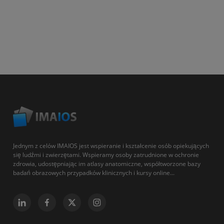
Jednym z celów IMAIOS jest wspieranie i kształcenie osób opiekujących
się ludźmi i zwierzętami. Wspieramy osoby zatrudnione w ochronie
zdrowia, udostępniając im atlasy anatomiczne, współtworzone bazy
badań obrazowych przypadków klinicznych i kursy online...