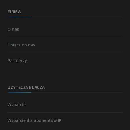
FIRMA
O nas
Dołącz do nas
Partnerzy
UŻYTECZNE ŁĄCZA
Wsparcie
Wsparcie dla abonentów IP