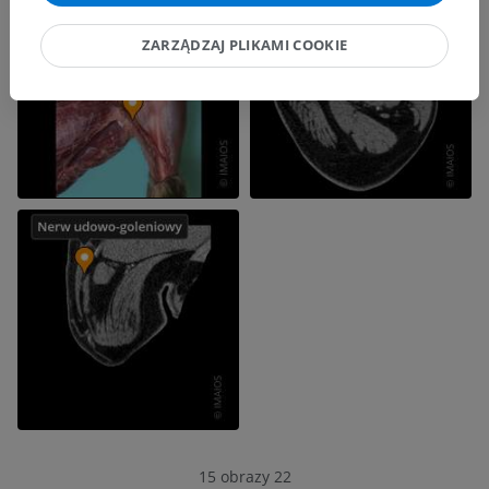
ZARZĄDZAJ PLIKAMI COOKIE
15 obrazy 22