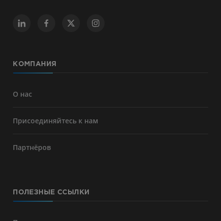
КОМПАНИЯ
О нас
Присоединяйтесь к нам
Партнёров
ПОЛЕЗНЫЕ ССЫЛКИ