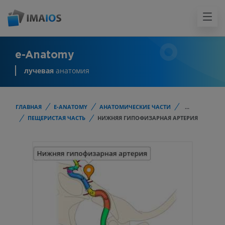
e-Anatomy
лучевая
анатомия
ГЛАВНАЯ
E-ANATOMY
АНАТОМИЧЕСКИЕ ЧАСТИ
...
ПЕЩЕРИСТАЯ ЧАСТЬ
НИЖНЯЯ ГИПОФИЗАРНАЯ АРТЕРИЯ