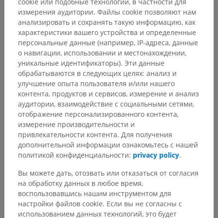
cookie или подобные технологии, в частности для
измерения аудитории. Файлы cookie позволяют нам
анализировать и сохранять такую информацию, как
характеристики вашего устройства и определенные
персональные данные (например, IP-адреса, данные
о навигации, использовании и местонахождении,
уникальные идентификаторы). Эти данные
обрабатываются в следующих целях: анализ и
улучшение опыта пользователя и/или нашего
контента, продуктов и сервисов, измерение и анализ
аудитории, взаимодействие с социальными сетями,
отображение персонализированного контента,
измерение производительности и
привлекательности контента. Для получения
дополнительной информации ознакомьтесь с нашей
политикой конфиденциальности:
privacy policy
.
Вы можете дать, отозвать или отказаться от согласия
на обработку данных в любое время,
воспользовавшись нашим инструментом для
настройки файлов cookie. Если вы не согласны с
использованием данных технологий, это будет