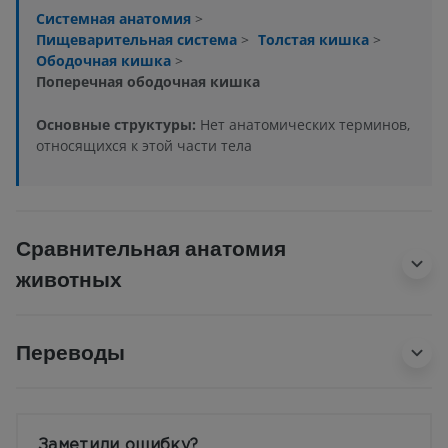
Системная анатомия
>
Пищеварительная система
>
Толстая кишка
>
Ободочная кишка
>
Поперечная ободочная кишка
Основные структуры:
Нет анатомических терминов,
относящихся к этой части тела
Сравнительная анатомия
животных
Переводы
Заметили ошибку?