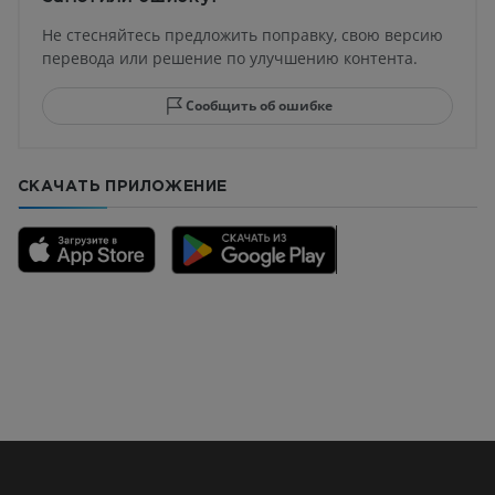
Не стесняйтесь предложить поправку, свою версию
перевода или решение по улучшению контента.
Сообщить об ошибке
СКАЧАТЬ ПРИЛОЖЕНИЕ