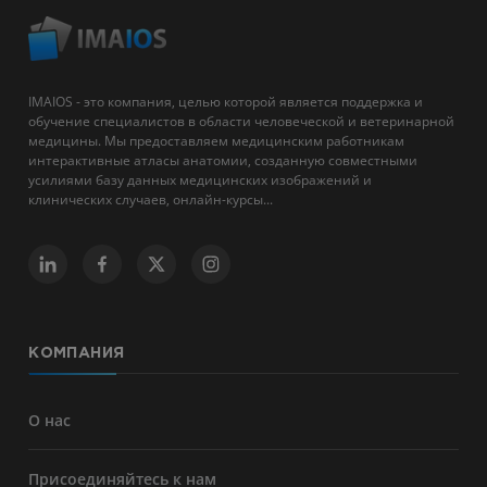
IMAIOS - это компания, целью которой является поддержка и
обучение специалистов в области человеческой и ветеринарной
медицины. Мы предоставляем медицинским работникам
интерактивные атласы анатомии, созданную совместными
усилиями базу данных медицинских изображений и
клинических случаев, онлайн-курсы...
КОМПАНИЯ
О нас
Присоединяйтесь к нам