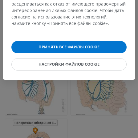
расцениваться как отказ от имеющего правомерный
интерес хранения любых файлов cookie. Чтобы дать
согласие на использование этих технологий,
нажмите кнопку «Принять все файлы cookie».
ПРИНЯТЬ ВСЕ ФАЙЛЫ COOKIE
НАСТРОЙКИ ФАЙЛОВ COOKIE