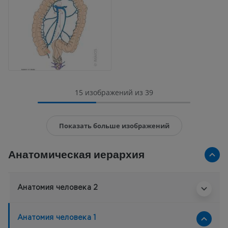
15 изображений из 39
Показать больше изображений
Анатомическая иерархия
Анатомия человека 2
Анатомия человека 1