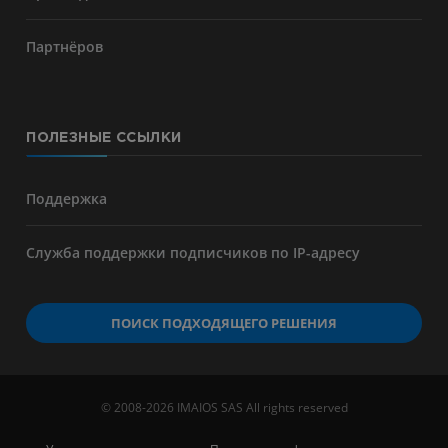
Партнёров
ПОЛЕЗНЫЕ ССЫЛКИ
Поддержка
Служба поддержки подписчиков по IP-адресу
ПОИСК ПОДХОДЯЩЕГО РЕШЕНИЯ
© 2008-2026 IMAIOS SAS All rights reserved