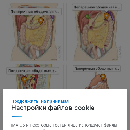
Продолжить, не принимая
Настройки файлов cookie
IMAIOS и некоторые третьи лица используют файлы