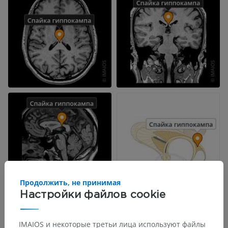
Продолжить, не принимая
Настройки файлов cookie
IMAIOS и некоторые третьи лица используют файлы