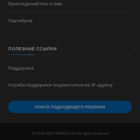
Присоединяйтесь к нам
Партнёров
ПОЛЕЗНЫЕ ССЫЛКИ
Поддержка
Служба поддержки подписчиков по IP-адресу
ПОИСК ПОДХОДЯЩЕГО РЕШЕНИЯ
© 2008-2026 IMAIOS SAS All rights reserved