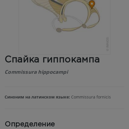
Спайка гиппокампа
Commissura hippocampi
Синоним на латинском языке:
Commissura fornicis
Определение