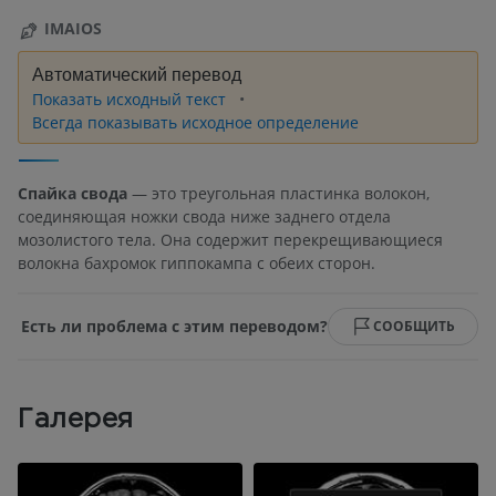
IMAIOS
Автоматический перевод
Показать исходный текст
Всегда показывать исходное определение
Спайка свода
— это треугольная пластинка волокон,
соединяющая ножки свода ниже заднего отдела
мозолистого тела. Она содержит перекрещивающиеся
волокна бахромок гиппокампа с обеих сторон.
Есть ли проблема с этим переводом?
СООБЩИТЬ
Галерея