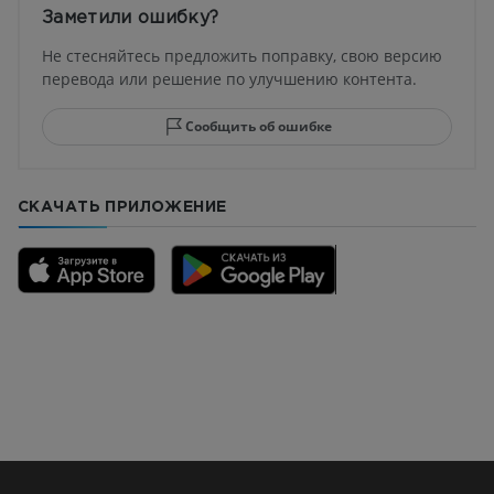
Заметили ошибку?
Не стесняйтесь предложить поправку, свою версию
перевода или решение по улучшению контента.
Сообщить об ошибке
СКАЧАТЬ ПРИЛОЖЕНИЕ