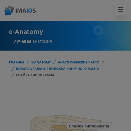
e-Anatomy
лучевая
анатомия
ГЛАВНАЯ
E-ANATOMY
АНАТОМИЧЕСКИЕ ЧАСТИ
...
КОМИССУРАЛЬНЫЕ ВОЛОКНА КОНЕЧНОГО МОЗГА
СПАЙКА ГИППОКАМПА