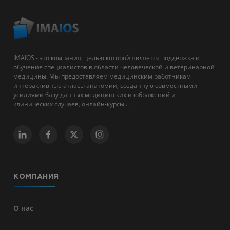
IMAIOS - это компания, целью которой является поддержка и
обучение специалистов в области человеческой и ветеринарной
медицины. Мы предоставляем медицинским работникам
интерактивные атласы анатомии, созданную совместными
усилиями базу данных медицинских изображений и
клинических случаев, онлайн-курсы...
КОМПАНИЯ
О нас