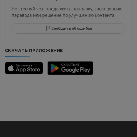
Не стесняйтесь предложить поправку, свою версию
перевода или решение по улучшению контента.
Сообщить об ошибке
СКАЧАТЬ ПРИЛОЖЕНИЕ