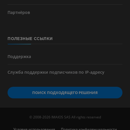
Партнёров
ПОЛЕЗНЫЕ ССЫЛКИ
Поддержка
Служба поддержки подписчиков по IP-адресу
ПОИСК ПОДХОДЯЩЕГО РЕШЕНИЯ
© 2008-2026 IMAIOS SAS All rights reserved
Условия использования
Политика конфиденциальности