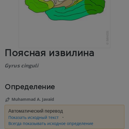
Поясная извилина
Gyrus cinguli
Определение
Muhammad A. Javaid
Автоматический перевод
Показать исходный текст
Всегда показывать исходное определение