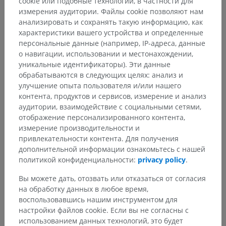
cookie или подобные технологии, в частности для
измерения аудитории. Файлы cookie позволяют нам
анализировать и сохранять такую информацию, как
характеристики вашего устройства и определенные
персональные данные (например, IP-адреса, данные
о навигации, использовании и местонахождении,
уникальные идентификаторы). Эти данные
обрабатываются в следующих целях: анализ и
улучшение опыта пользователя и/или нашего
контента, продуктов и сервисов, измерение и анализ
аудитории, взаимодействие с социальными сетями,
отображение персонализированного контента,
измерение производительности и
привлекательности контента. Для получения
дополнительной информации ознакомьтесь с нашей
политикой конфиденциальности:
privacy policy
.
Вы можете дать, отозвать или отказаться от согласия
на обработку данных в любое время,
воспользовавшись нашим инструментом для
настройки файлов cookie. Если вы не согласны с
использованием данных технологий, это будет