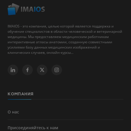
IMAIOS - это компания, целью которой является поддержка и
обучение специалистов в области человеческой и ветеринарной
медицины. Мы предоставляем медицинским работникам
интерактивные атласы анатомии, созданную совместными
усилиями базу данных медицинских изображений и
клинических случаев, онлайн-курсы...
КОМПАНИЯ
О нас
Присоединяйтесь к нам