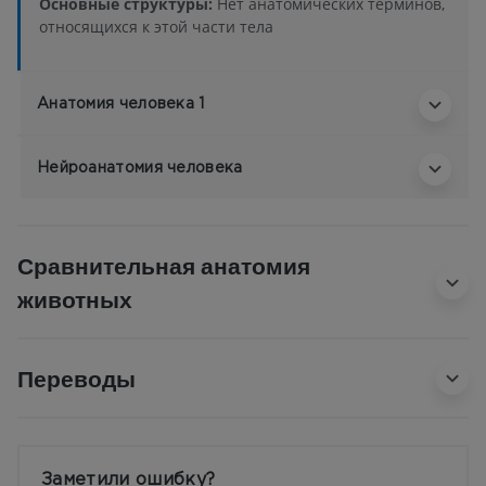
Основные структуры:
Нет анатомических терминов,
относящихся к этой части тела
Анатомия человека 1
Нейроанатомия человека
Сравнительная анатомия
животных
Переводы
Заметили ошибку?