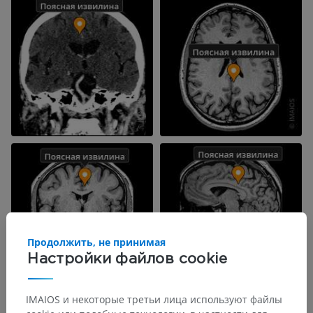
Продолжить, не принимая
Настройки файлов cookie
IMAIOS и некоторые третьи лица используют файлы