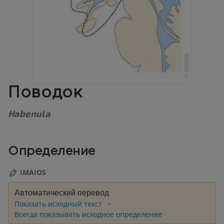
Поводок
Habenula
Определение
IMAIOS
Автоматический перевод
Показать исходный текст
Всегда показывать исходное определение