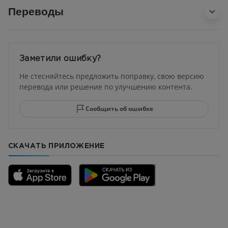
Переводы
Заметили ошибку?
Не стесняйтесь предложить поправку, свою версию
перевода или решение по улучшению контента.
Сообщить об ошибке
СКАЧАТЬ ПРИЛОЖЕНИЕ