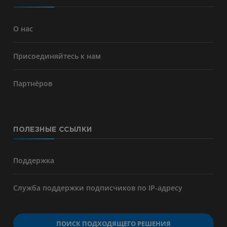
О нас
Присоединяйтесь к нам
Партнёров
ПОЛЕЗНЫЕ ССЫЛКИ
Поддержка
Служба поддержки подписчиков по IP-адресу
ПОИСК ПОДХОДЯЩЕГО РЕШЕНИЯ