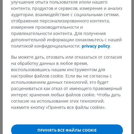
улучшение опыта пользователя и/или нашего
контента, продуктов и сервисов, измерение и анализ
аудитории, взаимодействие с социальными сетями,
отображение персонализированного контента,
измерение производительности и
привлекательности контента. Для получения
дополнительной информации ознакомьтесь с нашей
политикой конфиденциальности:
privacy policy
.
Вы можете дать, отозвать или отказаться от согласия
на обработку данных в любое время,
воспользовавшись нашим инструментом для
настройки файлов cookie. Если вы не согласны с
использованием данных технологий, это будет
расцениваться как отказ от имеющего правомерный
интерес хранения любых файлов cookie. Чтобы дать
согласие на использование этих технологий,
Анатомическая иерархия
нажмите кнопку «Принять все файлы cookie».
Анатомия человека 2
ПРИНЯТЬ ВСЕ ФАЙЛЫ COOKIE