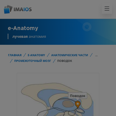
e-Anatomy
лучевая
анатомия
ГЛАВНАЯ
E-ANATOMY
АНАТОМИЧЕСКИЕ ЧАСТИ
...
ПРОМЕЖУТОЧНЫЙ МОЗГ
ПОВОДОК