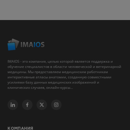
IMAIOS - это компания, целью которой является поддержка и
обучение специалистов в области человеческой и ветеринарной
медицины. Мы предоставляем медицинским работникам
интерактивные атласы анатомии, созданную совместными
усилиями базу данных медицинских изображений и
клинических случаев, онлайн-курсы...
КОМПАНИЯ