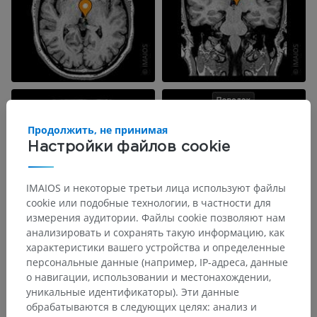
Продолжить, не принимая
Настройки файлов cookie
IMAIOS и некоторые третьи лица используют файлы
cookie или подобные технологии, в частности для
измерения аудитории. Файлы cookie позволяют нам
анализировать и сохранять такую информацию, как
характеристики вашего устройства и определенные
персональные данные (например, IP-адреса, данные
о навигации, использовании и местонахождении,
уникальные идентификаторы). Эти данные
обрабатываются в следующих целях: анализ и