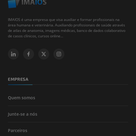
IMAIOS é uma empresa que visa auxiliar e formar profissionais na
área humana e veterinária. Auxiliando profissionais de saúde através
de atlas de anatomia, imagens médicas, banco de dados colaborativo
de casos clínicos, cursos online...
EMPRESA
Quem somos
Junte-se a nós
Parceiros