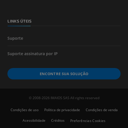
LINKS ÚTEIS
Suporte
Suporte assinatura por IP
ENCONTRE SUA SOLUÇÃO
© 2008-2026 IMAIOS SAS All rights reserved
Condições de uso
Política de privacidade
Condições de venda
Acessibilidade
Créditos
Preferências Cookies