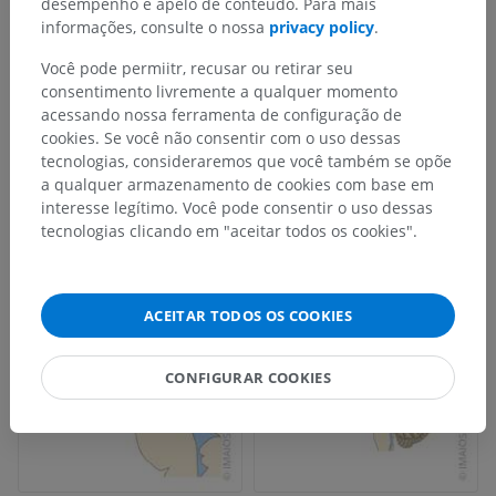
desempenho e apelo de conteúdo. Para mais
informações, consulte o nossa
privacy policy
.
Você pode permiitr, recusar ou retirar seu
consentimento livremente a qualquer momento
acessando nossa ferramenta de configuração de
cookies. Se você não consentir com o uso dessas
tecnologias, consideraremos que você também se opõe
a qualquer armazenamento de cookies com base em
interesse legítimo. Você pode consentir o uso dessas
tecnologias clicando em "aceitar todos os cookies".
ACEITAR TODOS OS COOKIES
CONFIGURAR COOKIES