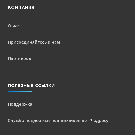
КОМПАНИЯ
О нас
Присоединяйтесь к нам
Партнёров
ПОЛЕЗНЫЕ ССЫЛКИ
Поддержка
Служба поддержки подписчиков по IP-адресу