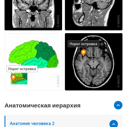
Анатомическая иерархия
Анатомия человека 2