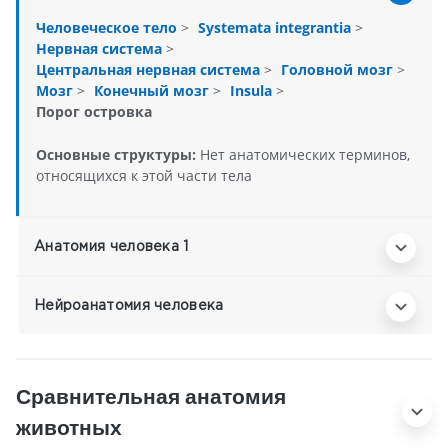
Человеческое тело
>
Systemata integrantia
>
Нервная система
>
Центральная нервная система
>
Головной мозг
>
Мозг
>
Конечный мозг
>
Insula
>
Порог островка
Основные структуры:
Нет анатомических терминов,
относящихся к этой части тела
Анатомия человека 1
Нейроанатомия человека
Сравнительная анатомия
животных