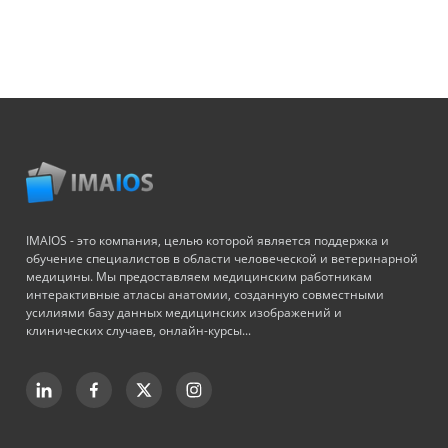
IMAIOS - это компания, целью которой является поддержка и
обучение специалистов в области человеческой и ветеринарной
медицины. Мы предоставляем медицинским работникам
интерактивные атласы анатомии, созданную совместными
усилиями базу данных медицинских изображений и
клинических случаев, онлайн-курсы...