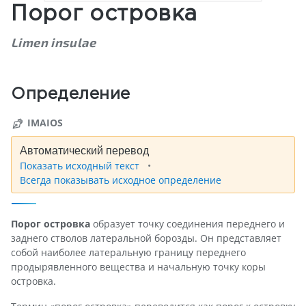
Порог островка
Limen insulae
Определение
IMAIOS
Автоматический перевод
Показать исходный текст
Всегда показывать исходное определение
Порог островка
образует точку соединения переднего и
заднего стволов латеральной борозды. Он представляет
собой наиболее латеральную границу переднего
продырявленного вещества и начальную точку коры
островка.