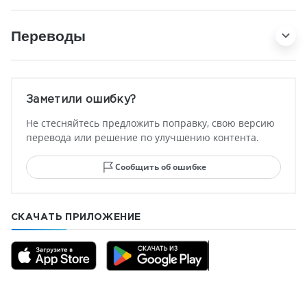
Переводы
Заметили ошибку?
Не стесняйтесь предложить поправку, свою версию
перевода или решение по улучшению контента.
Сообщить об ошибке
СКАЧАТЬ ПРИЛОЖЕНИЕ