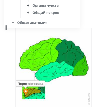
Органы чувств
Общий покров
Общая анатомия