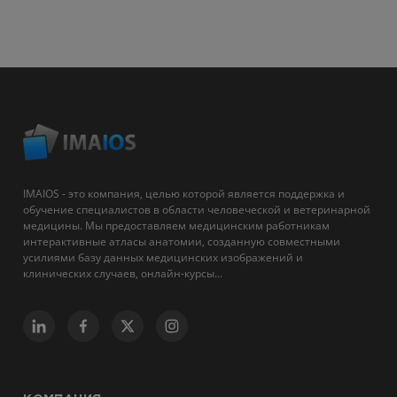
IMAIOS - это компания, целью которой является поддержка и
обучение специалистов в области человеческой и ветеринарной
медицины. Мы предоставляем медицинским работникам
интерактивные атласы анатомии, созданную совместными
усилиями базу данных медицинских изображений и
клинических случаев, онлайн-курсы...