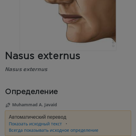
Nasus externus
Nasus externus
Определение
Muhammad A. Javaid
Автоматический перевод
Показать исходный текст
Всегда показывать исходное определение