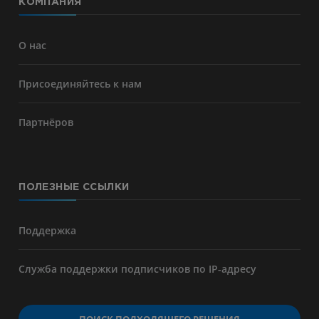
КОМПАНИЯ
О нас
Присоединяйтесь к нам
Партнёров
ПОЛЕЗНЫЕ ССЫЛКИ
Поддержка
Служба поддержки подписчиков по IP-адресу
ПОИСК ПОДХОДЯЩЕГО РЕШЕНИЯ