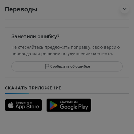
Переводы
Заметили ошибку?
Не стесняйтесь предложить поправку, свою версию
перевода или решение по улучшению контента.
Сообщить об ошибке
СКАЧАТЬ ПРИЛОЖЕНИЕ