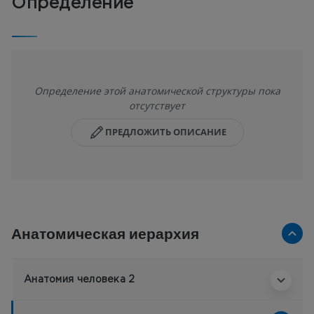
Определение
Определение этой анатомической структуры пока
отсутствует
ПРЕДЛОЖИТЬ ОПИСАНИЕ
Анатомическая иерархия
Анатомия человека 2