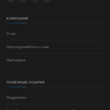
КОМПАНИЯ
О нас
Присоединяйтесь к нам
Партнёров
ПОЛЕЗНЫЕ ССЫЛКИ
Поддержка