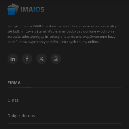
Jednym z celów IMAIOS jest wspieranie i kształcenie osób opiekujących
się ludźmi i zwierzętami. Wspieramy osoby zatrudnione w ochronie
zdrowia, udostępniając im atlasy anatomiczne, współtworzone bazy
badań obrazowych przypadków klinicznych i kursy online...
FIRMA
O nas
Dołącz do nas