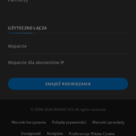
UŻYTECZNE ŁĄCZA
Wsparcie
Wsparcie dla abonentów IP
ZNAJDŹ ROZWIĄZANIE
© 2008-2026 IMAIOS SAS All rights reserved
Warunki korzystania
Politykę prywatności
Warunki sprzedaży
Dostępność
Kredytów
Preferencje Plików Cookie