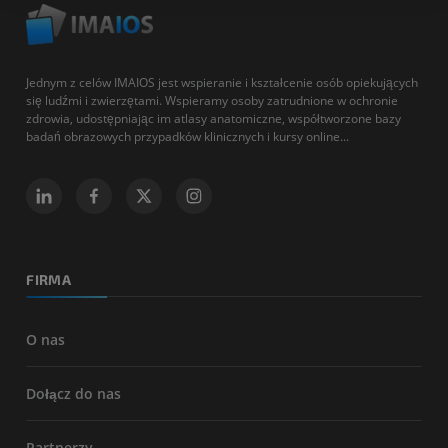
Jednym z celów IMAIOS jest wspieranie i kształcenie osób opiekujących
się ludźmi i zwierzętami. Wspieramy osoby zatrudnione w ochronie
zdrowia, udostępniając im atlasy anatomiczne, współtworzone bazy
badań obrazowych przypadków klinicznych i kursy online...
FIRMA
O nas
Dołącz do nas
Partnerzy