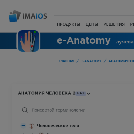
ПРОДУКТЫ
ЦЕНЫ
РЕШЕНИЯ
Р
e-Anatomy
лучева
ГЛАВНАЯ
E-ANATOMY
АНАТОМИЧЕСК
АНАТОМИЯ ЧЕЛОВЕКА 2
HA2
Человеческое тело