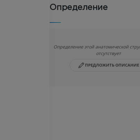
Определение
Определение этой анатомической стру
отсутствует
ПРЕДЛОЖИТЬ ОПИСАНИЕ