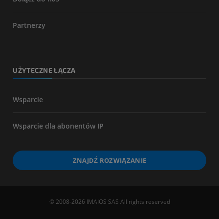
Partnerzy
UŻYTECZNE ŁĄCZA
Wsparcie
Wsparcie dla abonentów IP
ZNAJDŹ ROZWIĄZANIE
© 2008-2026 IMAIOS SAS All rights reserved