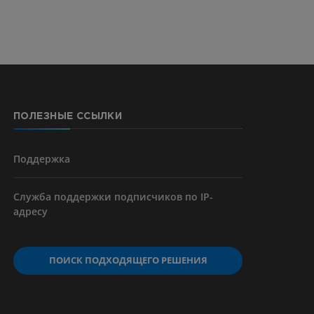
ерии и
ПОЛЕЗНЫЕ ССЫЛКИ
я артерий
чностей
Поддержка
Служба поддержки подписчиков по IP-
адресу
ПОИСК ПОДХОДЯЩЕГО РЕШЕНИЯ