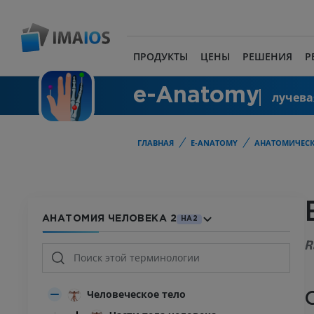
ПРОДУКТЫ
ЦЕНЫ
РЕШЕНИЯ
Р
e-Anatomy
лучева
ГЛАВНАЯ
E-ANATOMY
АНАТОМИЧЕСК
АНАТОМИЯ ЧЕЛОВЕКА 2
HA2
R
Человеческое тело