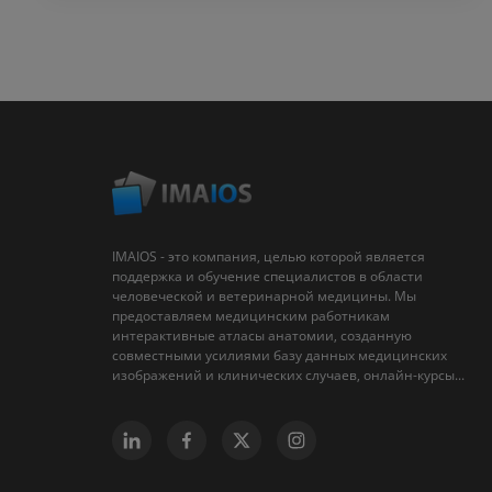
IMAIOS - это компания, целью которой является
поддержка и обучение специалистов в области
человеческой и ветеринарной медицины. Мы
предоставляем медицинским работникам
интерактивные атласы анатомии, созданную
совместными усилиями базу данных медицинских
изображений и клинических случаев, онлайн-курсы...