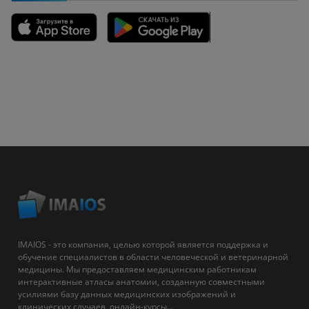
IMAIOS - это компания, целью которой является поддержка и
обучение специалистов в области человеческой и ветеринарной
медицины. Мы предоставляем медицинским работникам
интерактивные атласы анатомии, созданную совместными
усилиями базу данных медицинских изображений и
клинических случаев, онлайн-курсы...