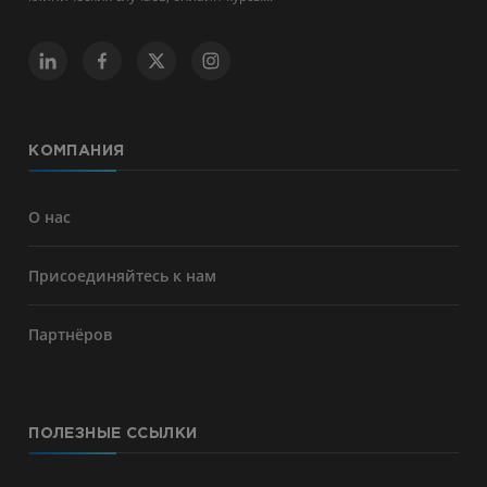
КОМПАНИЯ
О нас
Присоединяйтесь к нам
Партнёров
ПОЛЕЗНЫЕ ССЫЛКИ