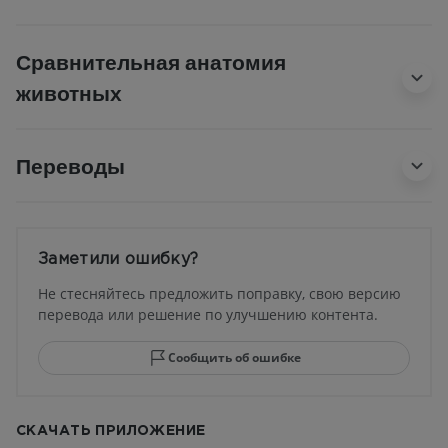
Сравнительная анатомия
животных
Переводы
Заметили ошибку?
Не стесняйтесь предложить поправку, свою версию
перевода или решение по улучшению контента.
Сообщить об ошибке
СКАЧАТЬ ПРИЛОЖЕНИЕ