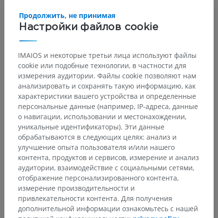
Продолжить, не принимая
Настройки файлов cookie
IMAIOS и некоторые третьи лица используют файлы
cookie или подобные технологии, в частности для
измерения аудитории. Файлы cookie позволяют нам
анализировать и сохранять такую информацию, как
характеристики вашего устройства и определенные
персональные данные (например, IP-адреса, данные
о навигации, использовании и местонахождении,
уникальные идентификаторы). Эти данные
обрабатываются в следующих целях: анализ и
улучшение опыта пользователя и/или нашего
контента, продуктов и сервисов, измерение и анализ
аудитории, взаимодействие с социальными сетями,
отображение персонализированного контента,
измерение производительности и
привлекательности контента. Для получения
дополнительной информации ознакомьтесь с нашей