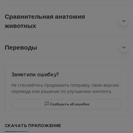
Сравнительная анатомия
животных
Переводы
Заметили ошибку?
Не стесняйтесь предложить поправку, свою версию
перевода или решение по улучшению контента.
Сообщить об ошибке
СКАЧАТЬ ПРИЛОЖЕНИЕ