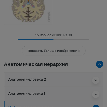
15 изображений из 30
Показать больше изображений
Анатомическая иерархия
Анатомия человека 2
Анатомия человека 1