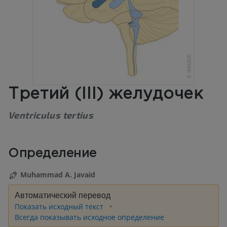
Третий (III) желудочек
Ventriculus tertius
Определение
Muhammad A. Javaid
Автоматический перевод
Показать исходный текст
Всегда показывать исходное определение