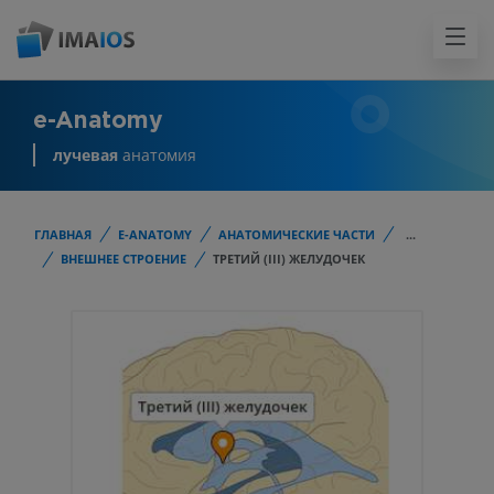
e-Anatomy
лучевая
анатомия
ГЛАВНАЯ
E-ANATOMY
АНАТОМИЧЕСКИЕ ЧАСТИ
...
ВНЕШНЕЕ СТРОЕНИЕ
ТРЕТИЙ (III) ЖЕЛУДОЧЕК