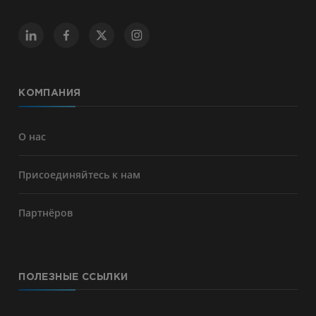
КОМПАНИЯ
О нас
Присоединяйтесь к нам
Партнёров
ПОЛЕЗНЫЕ ССЫЛКИ