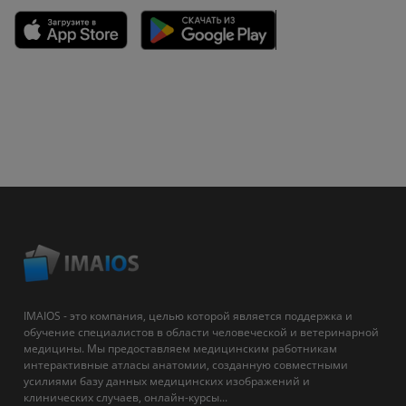
IMAIOS - это компания, целью которой является поддержка и
обучение специалистов в области человеческой и ветеринарной
медицины. Мы предоставляем медицинским работникам
интерактивные атласы анатомии, созданную совместными
усилиями базу данных медицинских изображений и
клинических случаев, онлайн-курсы...