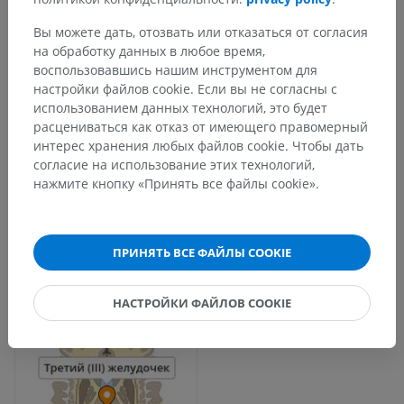
Вы можете дать, отозвать или отказаться от согласия
на обработку данных в любое время,
воспользовавшись нашим инструментом для
настройки файлов cookie. Если вы не согласны с
использованием данных технологий, это будет
расцениваться как отказ от имеющего правомерный
интерес хранения любых файлов cookie. Чтобы дать
согласие на использование этих технологий,
нажмите кнопку «Принять все файлы cookie».
ПРИНЯТЬ ВСЕ ФАЙЛЫ COOKIE
НАСТРОЙКИ ФАЙЛОВ COOKIE