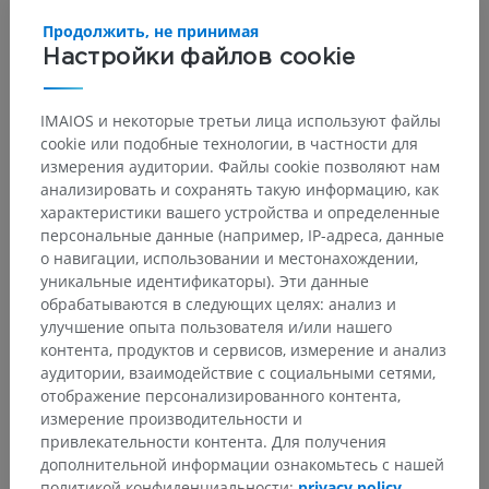
Продолжить, не принимая
Настройки файлов cookie
IMAIOS и некоторые третьи лица используют файлы
cookie или подобные технологии, в частности для
измерения аудитории. Файлы cookie позволяют нам
анализировать и сохранять такую информацию, как
характеристики вашего устройства и определенные
персональные данные (например, IP-адреса, данные
о навигации, использовании и местонахождении,
уникальные идентификаторы). Эти данные
обрабатываются в следующих целях: анализ и
улучшение опыта пользователя и/или нашего
контента, продуктов и сервисов, измерение и анализ
аудитории, взаимодействие с социальными сетями,
отображение персонализированного контента,
измерение производительности и
привлекательности контента. Для получения
дополнительной информации ознакомьтесь с нашей
политикой конфиденциальности:
privacy policy
.