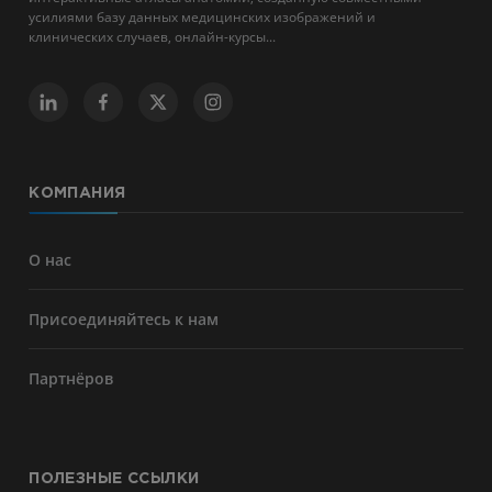
усилиями базу данных медицинских изображений и
клинических случаев, онлайн-курсы...
КОМПАНИЯ
О нас
Присоединяйтесь к нам
Партнёров
ПОЛЕЗНЫЕ ССЫЛКИ