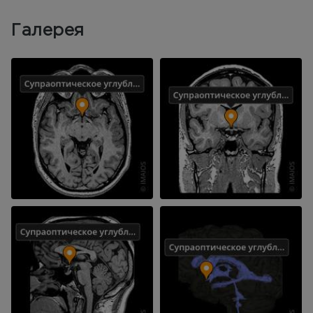
Галерея