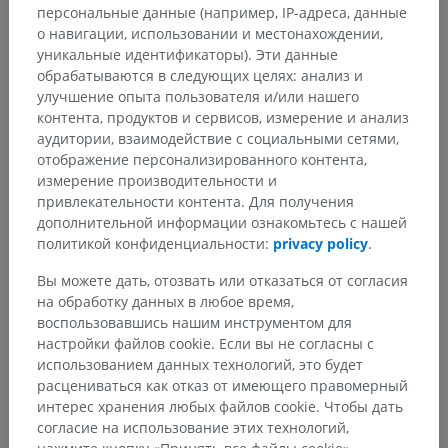
персональные данные (например, IP-адреса, данные
о навигации, использовании и местонахождении,
уникальные идентификаторы). Эти данные
обрабатываются в следующих целях: анализ и
улучшение опыта пользователя и/или нашего
контента, продуктов и сервисов, измерение и анализ
аудитории, взаимодействие с социальными сетями,
отображение персонализированного контента,
измерение производительности и
привлекательности контента. Для получения
дополнительной информации ознакомьтесь с нашей
политикой конфиденциальности:
privacy policy
.
Вы можете дать, отозвать или отказаться от согласия
на обработку данных в любое время,
воспользовавшись нашим инструментом для
настройки файлов cookie. Если вы не согласны с
использованием данных технологий, это будет
расцениваться как отказ от имеющего правомерный
интерес хранения любых файлов cookie. Чтобы дать
согласие на использование этих технологий,