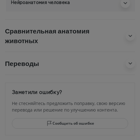
Нейроанатомия человека
Сравнительная анатомия
животных
Переводы
Заметили ошибку?
Не стесняйтесь предложить поправку, свою версию
перевода или решение по улучшению контента.
Сообщить об ошибке