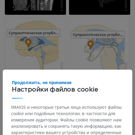
Продолжить, не принимая
Настройки файлов cookie
IMAIOS и некоторые третьи лица используют файлы
cookie или подобные технологии, в частности для
измерения аудитории. Файлы cookie позволяют нам
анализировать и сохранять такую информацию, как
характеристики вашего устройства и определенные