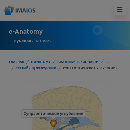
e-Anatomy
лучевая
анатомия
ГЛАВНАЯ
E-ANATOMY
АНАТОМИЧЕСКИЕ ЧАСТИ
...
ТРЕТИЙ (III) ЖЕЛУДОЧЕК
СУПРАОПТИЧЕСКОЕ УГЛУБЛЕНИЕ