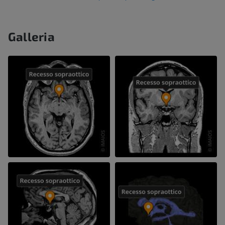
Galleria