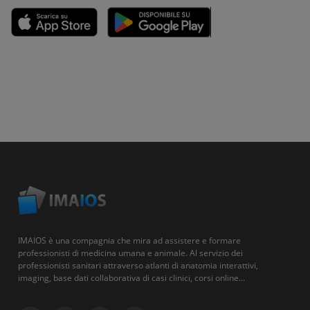
IMAIOS è una compagnia che mira ad assistere e formare
professionisti di medicina umana e animale. Al servizio dei
professionisti sanitari attraverso atlanti di anatomia interattivi,
imaging, base dati collaborativa di casi clinici, corsi online...