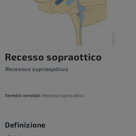
Recesso sopraottico
Recessus supraopticus
Termini correlati:
Recesso supra-ottico
Definizione