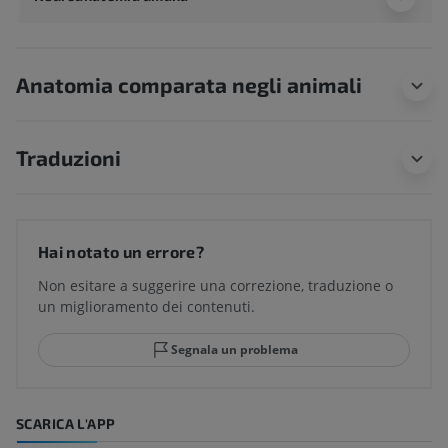
Anatomia comparata negli animali
Traduzioni
Hai notato un errore?
Non esitare a suggerire una correzione, traduzione o
un miglioramento dei contenuti.
Segnala un problema
SCARICA L'APP