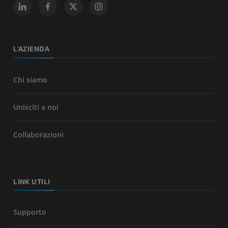
L'AZIENDA
Chi siamo
Unisciti a noi
Collaborazioni
LINK UTILI
Supporto