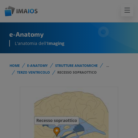
e-Anatomy
L'anatomia dell'
Imaging
HOME
E-ANATOMY
STRUTTURE ANATOMICHE
...
TERZO VENTRICOLO
RECESSO SOPRAOTTICO