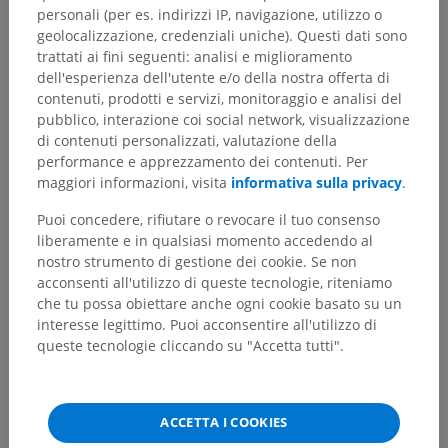
personali (per es. indirizzi IP, navigazione, utilizzo o
geolocalizzazione, credenziali uniche). Questi dati sono
trattati ai fini seguenti: analisi e miglioramento
dell'esperienza dell'utente e/o della nostra offerta di
contenuti, prodotti e servizi, monitoraggio e analisi del
pubblico, interazione coi social network, visualizzazione
di contenuti personalizzati, valutazione della
performance e apprezzamento dei contenuti. Per
maggiori informazioni, visita
informativa sulla privacy
.
Puoi concedere, rifiutare o revocare il tuo consenso
liberamente e in qualsiasi momento accedendo al
nostro strumento di gestione dei cookie. Se non
acconsenti all'utilizzo di queste tecnologie, riteniamo
che tu possa obiettare anche ogni cookie basato su un
interesse legittimo. Puoi acconsentire all'utilizzo di
queste tecnologie cliccando su "Accetta tutti".
ACCETTA I COOKIES