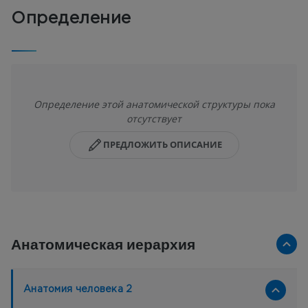
Определение
Определение этой анатомической структуры пока
отсутствует
ПРЕДЛОЖИТЬ ОПИСАНИЕ
Анатомическая иерархия
Анатомия человека 2