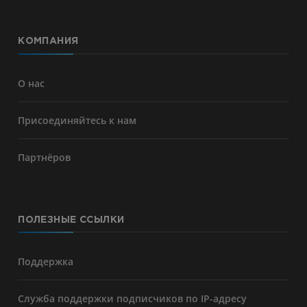
КОМПАНИЯ
О нас
Присоединяйтесь к нам
Партнёров
ПОЛЕЗНЫЕ ССЫЛКИ
Поддержка
Служба поддержки подписчиков по IP-адресу