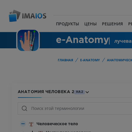
ПРОДУКТЫ
ЦЕНЫ
РЕШЕНИЯ
Р
e-Anatomy
лучева
ГЛАВНАЯ
E-ANATOMY
АНАТОМИЧЕСК
АНАТОМИЯ ЧЕЛОВЕКА 2
HA2
Человеческое тело