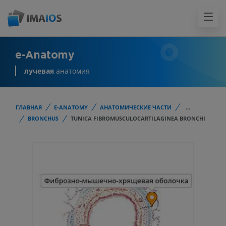
e-Anatomy
лучевая
анатомия
ГЛАВНАЯ
E-ANATOMY
АНАТОМИЧЕСКИЕ ЧАСТИ
...
BRONCHUS
TUNICA FIBROMUSCULOCARTILAGINEA BRONCHI