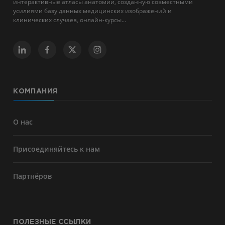
интерактивные атласы анатомии, созданную совместными
усилиями базу данных медицинских изображений и
клинических случаев, онлайн-курсы...
КОМПАНИЯ
О нас
Присоединяйтесь к нам
Партнёров
ПОЛЕЗНЫЕ ССЫЛКИ