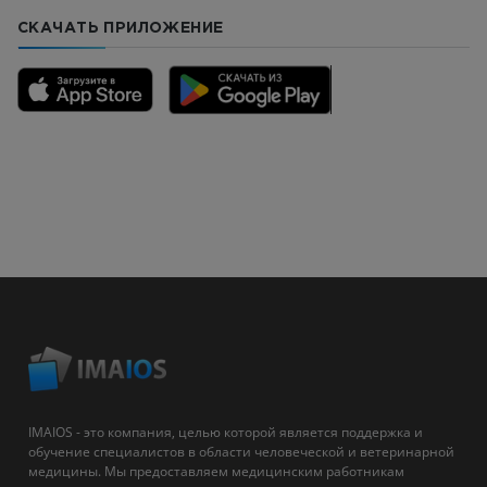
СКАЧАТЬ ПРИЛОЖЕНИЕ
IMAIOS - это компания, целью которой является поддержка и
обучение специалистов в области человеческой и ветеринарной
медицины. Мы предоставляем медицинским работникам