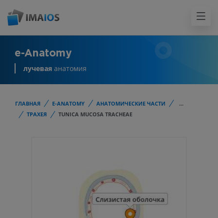
e-Anatomy
лучевая
анатомия
ГЛАВНАЯ
E-ANATOMY
АНАТОМИЧЕСКИЕ ЧАСТИ
...
ТРАХЕЯ
TUNICA MUCOSA TRACHEAE