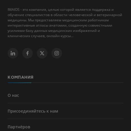
IMAIOS - это компания, целью которой является поддержка и
обучение специалистов в области человеческой и ветеринарной
медицины. Мы предоставляем медицинским работникам
интерактивные атласы анатомии, созданную совместными
усилиями базу данных медицинских изображений и
клинических случаев, онлайн-курсы...
КОМПАНИЯ
О нас
Присоединяйтесь к нам
Партнёров