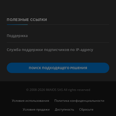
ПОЛЕЗНЫЕ ССЫЛКИ
Поддержка
Служба поддержки подписчиков по IP-адресу
ПОИСК ПОДХОДЯЩЕГО РЕШЕНИЯ
© 2008-2026 IMAIOS SAS All rights reserved
Условия использования
Политика конфиденциальности
Условия продажи
Доступность
Сбросьте