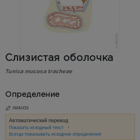
Слизистая оболочка
Tunica mucosa tracheae
Определение
IMAIOS
Автоматический перевод
Показать исходный текст
Всегда показывать исходное определение