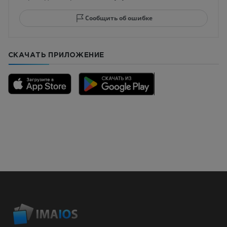
Сообщить об ошибке
СКАЧАТЬ ПРИЛОЖЕНИЕ