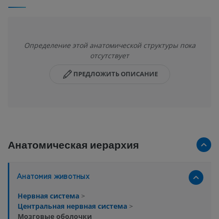
Определение этой анатомической структуры пока
отсутствует
ПРЕДЛОЖИТЬ ОПИСАНИЕ
Анатомическая иерархия
Анатомия животных
Нервная система
>
Центральная нервная система
>
Мозговые оболочки