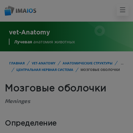
vet-Anatomy
Лучевая
анатомия животных
ГЛАВНАЯ
VET-ANATOMY
АНАТОМИЧЕСКИЕ СТРУКТУРЫ
...
ЦЕНТРАЛЬНАЯ НЕРВНАЯ СИСТЕМА
МОЗГОВЫЕ ОБОЛОЧКИ
Мозговые оболочки
Meninges
Определение