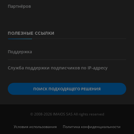
Партнёров
ПОЛЕЗНЫЕ ССЫЛКИ
Поддержка
Служба поддержки подписчиков по IP-адресу
ПОИСК ПОДХОДЯЩЕГО РЕШЕНИЯ
© 2008-2026 IMAIOS SAS All rights reserved
Условия использования
Политика конфиденциальности