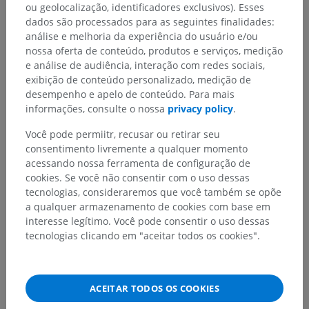
ou geolocalização, identificadores exclusivos). Esses
dados são processados para as seguintes finalidades:
análise e melhoria da experiência do usuário e/ou
nossa oferta de conteúdo, produtos e serviços, medição
e análise de audiência, interação com redes sociais,
exibição de conteúdo personalizado, medição de
desempenho e apelo de conteúdo. Para mais
informações, consulte o nossa
privacy policy
.
Você pode permiitr, recusar ou retirar seu
consentimento livremente a qualquer momento
acessando nossa ferramenta de configuração de
cookies. Se você não consentir com o uso dessas
tecnologias, consideraremos que você também se opõe
a qualquer armazenamento de cookies com base em
interesse legítimo. Você pode consentir o uso dessas
tecnologias clicando em "aceitar todos os cookies".
ACEITAR TODOS OS COOKIES