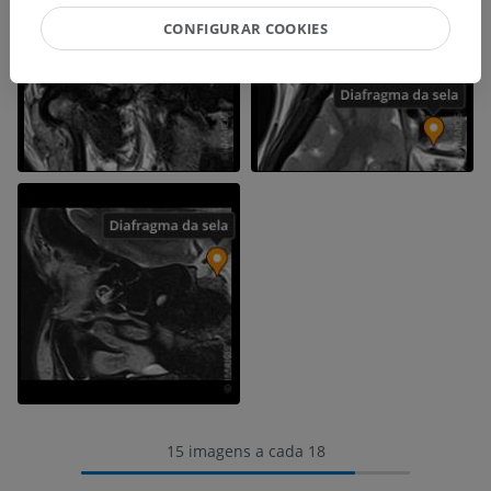
CONFIGURAR COOKIES
15 imagens a cada 18