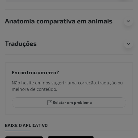
Anatomia comparativa em animais
Traduções
Encontrou um erro?
Não hesite em nos sugerir uma correção, tradução ou
melhora de conteúdo.
Relatar um problema
BAIXE O APLICATIVO