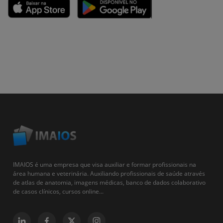
IMAIOS é uma empresa que visa auxiliar e formar profissionais na
área humana e veterinária. Auxiliando profissionais de saúde através
de atlas de anatomia, imagens médicas, banco de dados colaborativo
de casos clínicos, cursos online...