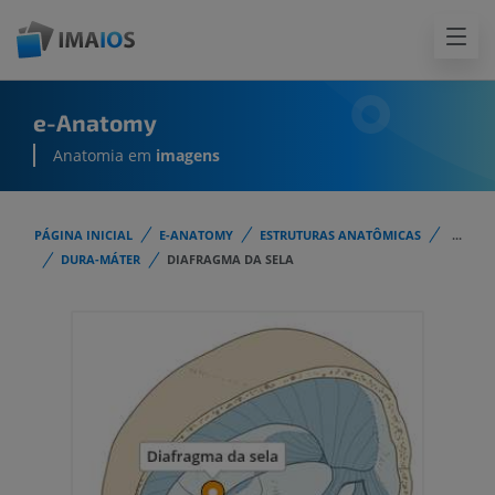
e-Anatomy
Anatomia em
imagens
PÁGINA INICIAL
E-ANATOMY
ESTRUTURAS ANATÔMICAS
...
DURA-MÁTER
DIAFRAGMA DA SELA