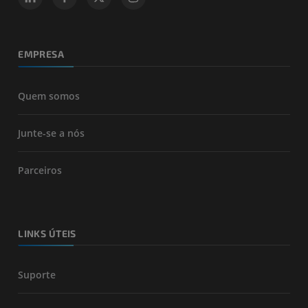
EMPRESA
Quem somos
Junte-se a nós
Parceiros
LINKS ÚTEIS
Suporte