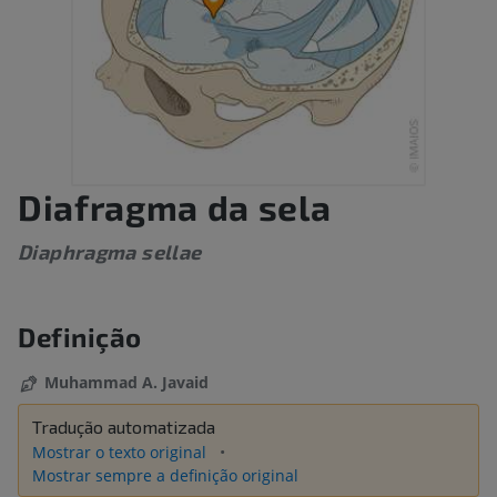
Diafragma da sela
Diaphragma sellae
Definição
Muhammad A. Javaid
Tradução automatizada
Mostrar o texto original
Mostrar sempre a definição original