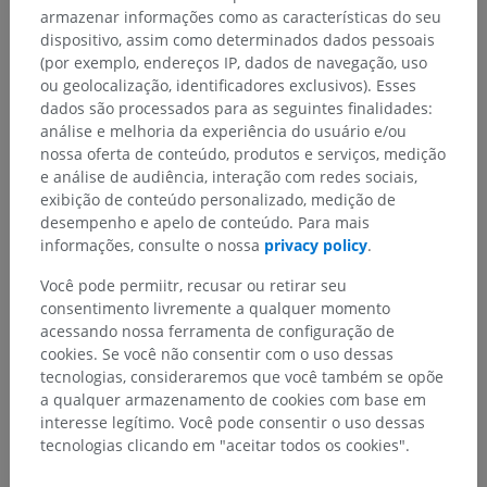
armazenar informações como as características do seu
dispositivo, assim como determinados dados pessoais
(por exemplo, endereços IP, dados de navegação, uso
ou geolocalização, identificadores exclusivos). Esses
dados são processados para as seguintes finalidades:
análise e melhoria da experiência do usuário e/ou
nossa oferta de conteúdo, produtos e serviços, medição
e análise de audiência, interação com redes sociais,
exibição de conteúdo personalizado, medição de
desempenho e apelo de conteúdo. Para mais
informações, consulte o nossa
privacy policy
.
Você pode permiitr, recusar ou retirar seu
consentimento livremente a qualquer momento
acessando nossa ferramenta de configuração de
cookies. Se você não consentir com o uso dessas
tecnologias, consideraremos que você também se opõe
a qualquer armazenamento de cookies com base em
interesse legítimo. Você pode consentir o uso dessas
tecnologias clicando em "aceitar todos os cookies".