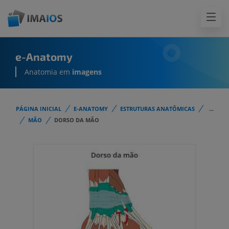
e-Anatomy
Anatomia em
imagens
PÁGINA INICIAL
E-ANATOMY
ESTRUTURAS ANATÔMICAS
...
MÃO
DORSO DA MÃO