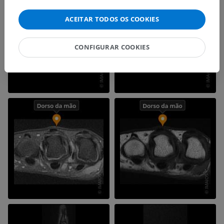
ACEITAR TODOS OS COOKIES
CONFIGURAR COOKIES