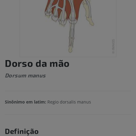
Dorso da mão
Dorsum manus
Sinônimo em latim:
Regio dorsalis manus
Definição