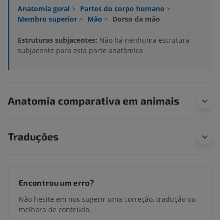
Anatomia geral
>
Partes do corpo humano
>
Membro superior
>
Mão
>
Dorso da mão
Estruturas subjacentes:
Não há nenhuma estrutura
subjacente para esta parte anatômica
Anatomia comparativa em animais
Traduções
Encontrou um erro?
Não hesite em nos sugerir uma correção, tradução ou
melhora de conteúdo.