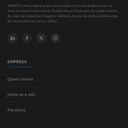
IMAIOS é uma empresa que visa auxiliar e formar profissionais na
área humana e veterinária. Auxiliando profissionais de saúde através
de atlas de anatomia, imagens médicas, banco de dados colaborativo
de casos clínicos, cursos online...
EMPRESA
Quem somos
Junte-se a nós
Parceiros