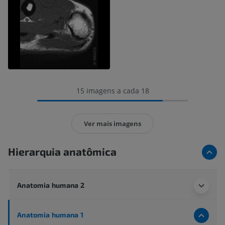
15 imagens a cada 18
Ver mais imagens
Hierarquia anatômica
Anatomia humana 2
Anatomia humana 1