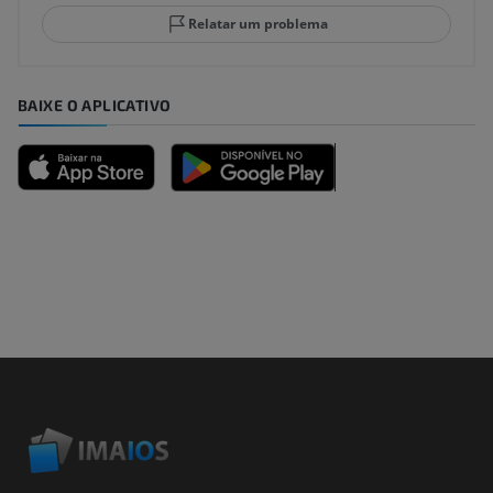
Relatar um problema
BAIXE O APLICATIVO