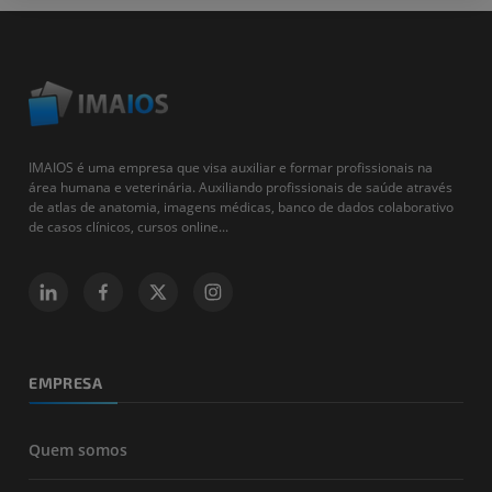
IMAIOS é uma empresa que visa auxiliar e formar profissionais na
área humana e veterinária. Auxiliando profissionais de saúde através
de atlas de anatomia, imagens médicas, banco de dados colaborativo
de casos clínicos, cursos online...
EMPRESA
Quem somos