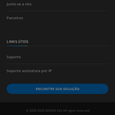
Junte-se a nós
Parceiros
LINKS ÚTEIS
Suporte
Suporte assinatura por IP
ENCONTRE SUA SOLUÇÃO
© 2008-2026 IMAIOS SAS All rights reserved