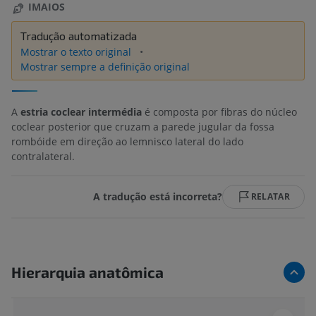
IMAIOS
Tradução automatizada
Mostrar o texto original
Mostrar sempre a definição original
A
estria coclear intermédia
é composta por fibras do núcleo
coclear posterior que cruzam a parede jugular da fossa
rombóide em direção ao lemnisco lateral do lado
contralateral.
A tradução está incorreta?
RELATAR
Hierarquia anatômica