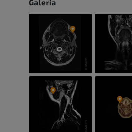
Galeria