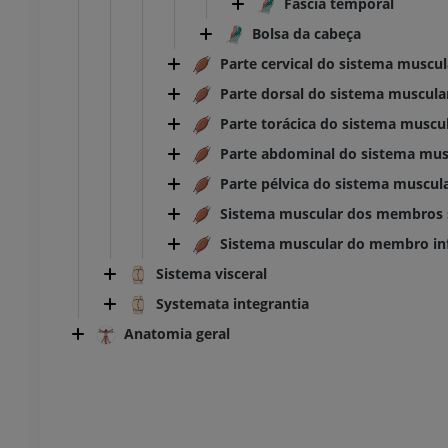
Fáscia temporal
Bolsa da cabeça
Parte cervical do sistema muscul
Parte dorsal do sistema muscula
Parte torácica do sistema muscu
Parte abdominal do sistema mus
Parte pélvica do sistema muscul
Sistema muscular dos membros 
Sistema muscular do membro inf
Sistema visceral
Systemata integrantia
Anatomia geral
TARSO-PÉ