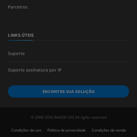
Parceiros
LINKS ÚTEIS
Suporte
Suporte assinatura por IP
ENCONTRE SUA SOLUÇÃO
© 2008-2026 IMAIOS SAS All rights reserved
Condições de uso
Política de privacidade
Condições de venda