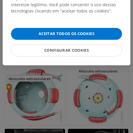
interesse legítimo. Você pode consentir o uso dessas
tecnologias clicando em "aceitar todos os cookies".
ACEITAR TODOS OS COOKIES
CONFIGURAR COOKIES