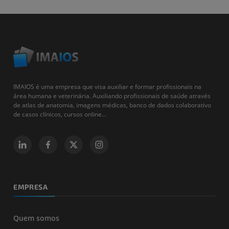
IMAIOS é uma empresa que visa auxiliar e formar profissionais na
área humana e veterinária. Auxiliando profissionais de saúde através
de atlas de anatomia, imagens médicas, banco de dados colaborativo
de casos clínicos, cursos online...
EMPRESA
Quem somos