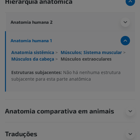
Hierarquia anatômica
Anatomia humana 2
Anatomia humana 1
Anatomia sistêmica
>
Músculos; Sistema muscular
>
Músculos da cabeça
>
Músculos extraoculares
Estruturas subjacentes:
Não há nenhuma estrutura
subjacente para esta parte anatômica
Anatomia comparativa em animais
Traduções