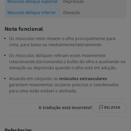
Músculo oblíquo superior
Depressão
Músculo oblíquo inferior
Elevação
Nota funcional
Os músculos retos movem o olho principalmente para
cima, para baixo ou medialmente/lateralmente.
Os músculos oblíquos refinam esses movimentos
rotacionando (torsionando) o bulbo do olho e auxiliando na
elevação ou depressão quando o olho está em adução.
Atuando em conjunto, os
músculos extraoculares
garantem movimentos oculares precisos e coordenados
para uma visão estável e alinhada.
A tradução está incorreta?
RELATAR
Referências