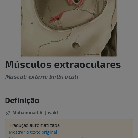
Músculos extraoculares
Musculi externi bulbi oculi
Definição
Muhammad A. Javaid
Tradução automatizada
Mostrar o texto original