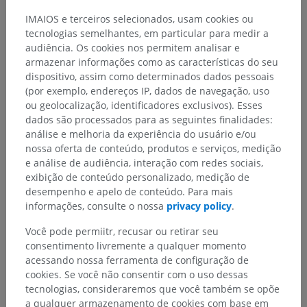
IMAIOS e terceiros selecionados, usam cookies ou
tecnologias semelhantes, em particular para medir a
audiência. Os cookies nos permitem analisar e
armazenar informações como as características do seu
dispositivo, assim como determinados dados pessoais
(por exemplo, endereços IP, dados de navegação, uso
ou geolocalização, identificadores exclusivos). Esses
dados são processados para as seguintes finalidades:
análise e melhoria da experiência do usuário e/ou
nossa oferta de conteúdo, produtos e serviços, medição
e análise de audiência, interação com redes sociais,
exibição de conteúdo personalizado, medição de
desempenho e apelo de conteúdo. Para mais
informações, consulte o nossa
privacy policy
.
Você pode permiitr, recusar ou retirar seu
consentimento livremente a qualquer momento
acessando nossa ferramenta de configuração de
cookies. Se você não consentir com o uso dessas
tecnologias, consideraremos que você também se opõe
a qualquer armazenamento de cookies com base em