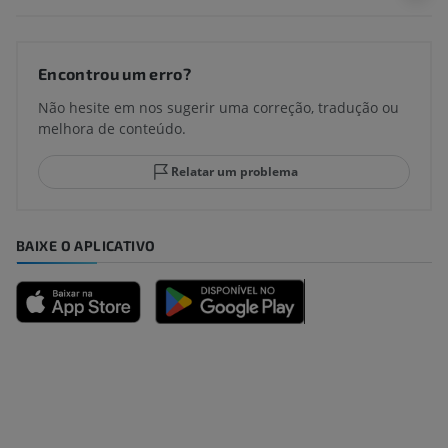
Encontrou um erro?
Não hesite em nos sugerir uma correção, tradução ou
melhora de conteúdo.
Relatar um problema
BAIXE O APLICATIVO