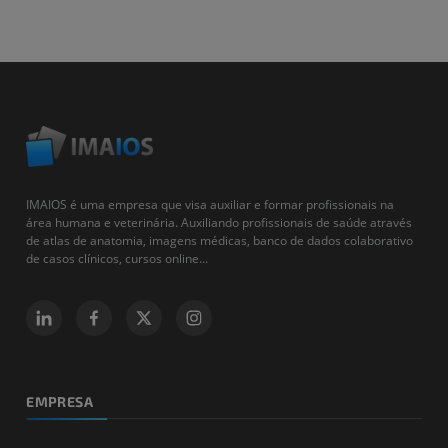
IMAIOS é uma empresa que visa auxiliar e formar profissionais na
área humana e veterinária. Auxiliando profissionais de saúde através
de atlas de anatomia, imagens médicas, banco de dados colaborativo
de casos clínicos, cursos online...
EMPRESA