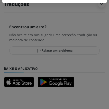
Traduções
Encontrou um erro?
Não hesite em nos sugerir uma correção, tradução ou
melhora de conteúdo.
Relatar um problema
BAIXE O APLICATIVO