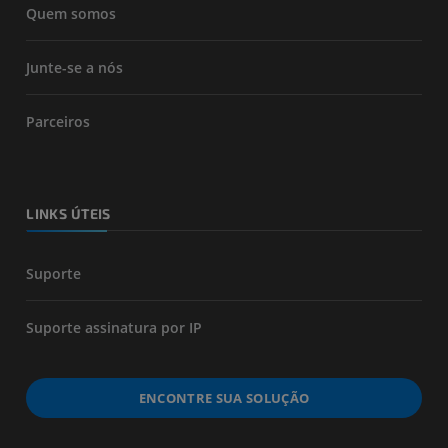
Quem somos
Junte-se a nós
Parceiros
LINKS ÚTEIS
Suporte
Suporte assinatura por IP
ENCONTRE SUA SOLUÇÃO