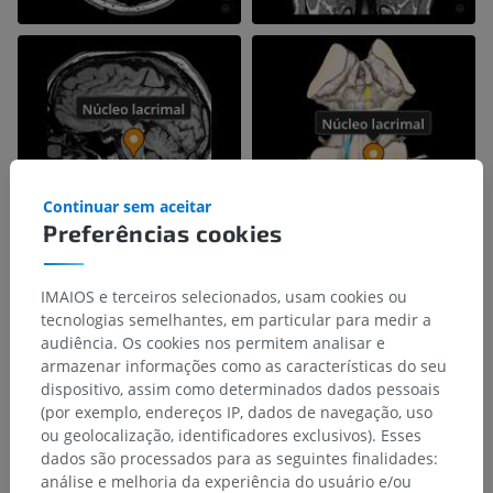
Continuar sem aceitar
Preferências cookies
IMAIOS e terceiros selecionados, usam cookies ou
tecnologias semelhantes, em particular para medir a
audiência. Os cookies nos permitem analisar e
armazenar informações como as características do seu
dispositivo, assim como determinados dados pessoais
(por exemplo, endereços IP, dados de navegação, uso
ou geolocalização, identificadores exclusivos). Esses
dados são processados para as seguintes finalidades:
análise e melhoria da experiência do usuário e/ou