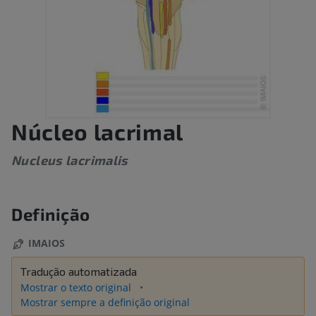
Núcleo lacrimal
Nucleus lacrimalis
Definição
IMAIOS
Tradução automatizada
Mostrar o texto original
Mostrar sempre a definição original