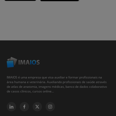
IMAIOS é uma empresa que visa auxiliar e formar profissionais na
área humana e veterinária. Auxiliando profissionais de saúde através
de atlas de anatomia, imagens médicas, banco de dados colaborativo
de casos clínicos, cursos online...