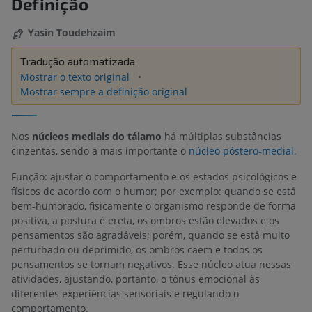
Definição
Yasin Toudehzaim
Tradução automatizada
Mostrar o texto original
Mostrar sempre a definição original
Nos
núcleos mediais do tálamo
há múltiplas substâncias
cinzentas, sendo a mais importante o
núcleo póstero-medial.
Função: ajustar o comportamento e os estados psicológicos e
físicos de acordo com o humor; por exemplo: quando se está
bem-humorado, fisicamente o organismo responde de forma
positiva, a postura é ereta, os ombros estão elevados e os
pensamentos são agradáveis; porém, quando se está muito
perturbado ou deprimido, os ombros caem e todos os
pensamentos se tornam negativos. Esse núcleo atua nessas
atividades, ajustando, portanto, o tônus emocional às
diferentes experiências sensoriais e regulando o
comportamento.