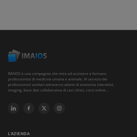
IMAIOS è una compagnia che mira ad assistere e formare
professionisti di medicina umana e animale. Al servizio dei
professionisti sanitari attraverso atlanti di anatomia interattivi,
imaging, base dati collaborativa di casi clinici, corsi online...
L'AZIENDA