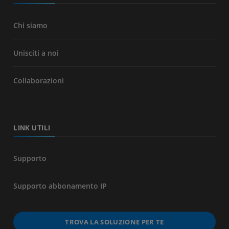
Chi siamo
Unisciti a noi
Collaborazioni
LINK UTILI
Supporto
Supporto abbonamento IP
TROVA LA SOLUZIONE PER TE