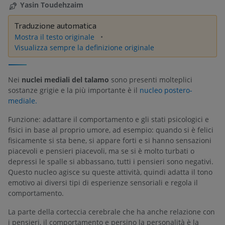
Yasin Toudehzaim
Traduzione automatica
Mostra il testo originale
Visualizza sempre la definizione originale
Nei
nuclei mediali del talamo
sono presenti molteplici
sostanze grigie e la più importante è il
nucleo postero-
mediale.
Funzione: adattare il comportamento e gli stati psicologici e
fisici in base al proprio umore, ad esempio: quando si è felici
fisicamente si sta bene, si appare forti e si hanno sensazioni
piacevoli e pensieri piacevoli, ma se si è molto turbati o
depressi le spalle si abbassano, tutti i pensieri sono negativi.
Questo nucleo agisce su queste attività, quindi adatta il tono
emotivo ai diversi tipi di esperienze sensoriali e regola il
comportamento.
La parte della corteccia cerebrale che ha anche relazione con
i pensieri, il comportamento e persino la personalità è la