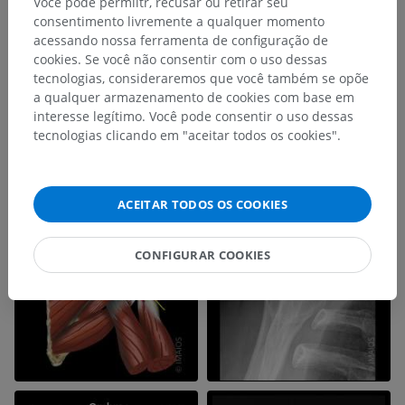
Você pode permiitr, recusar ou retirar seu
consentimento livremente a qualquer momento
acessando nossa ferramenta de configuração de
cookies. Se você não consentir com o uso dessas
tecnologias, consideraremos que você também se opõe
a qualquer armazenamento de cookies com base em
interesse legítimo. Você pode consentir o uso dessas
tecnologias clicando em "aceitar todos os cookies".
ACEITAR TODOS OS COOKIES
CONFIGURAR COOKIES