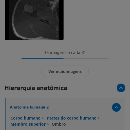
15 imagens a cada 31
Ver mais imagens
Hierarquia anatômica
Anatomia humana 2
Corpo humano
>
Partes do corpo humano
>
Membro superior
>
Ombro