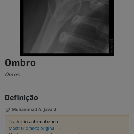
Ombro
Omos
Definição
Muhammad A. Javaid
Tradução automatizada
Mostrar o texto original