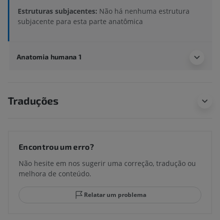
Estruturas subjacentes:
Não há nenhuma estrutura
subjacente para esta parte anatômica
Anatomia humana 1
Traduções
Encontrou um erro?
Não hesite em nos sugerir uma correção, tradução ou
melhora de conteúdo.
Relatar um problema