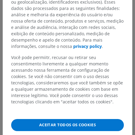
ou geolocalização, identificadores exclusivos). Esses
dados são processados para as seguintes finalidades:
análise e melhoria da experiência do usuário e/ou
nossa oferta de conteúdo, produtos e serviços, medição
e análise de audiência, interação com redes sociais,
exibição de conteúdo personalizado, medição de
desempenho e apelo de conteúdo. Para mais
informações, consulte o nossa
privacy policy
.
Você pode permiitr, recusar ou retirar seu
consentimento livremente a qualquer momento
acessando nossa ferramenta de configuração de
cookies. Se você não consentir com o uso dessas
tecnologias, consideraremos que você também se opõe
a qualquer armazenamento de cookies com base em
interesse legítimo. Você pode consentir o uso dessas
tecnologias clicando em "aceitar todos os cookies".
ACEITAR TODOS OS COOKIES