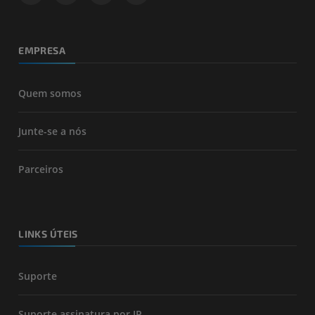
EMPRESA
Quem somos
Junte-se a nós
Parceiros
LINKS ÚTEIS
Suporte
Suporte assinatura por IP