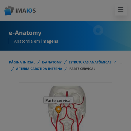
e-Anatomy
Anatomia em
imagens
PÁGINA INICIAL
E-ANATOMY
ESTRUTURAS ANATÔMICAS
...
ARTÉRIA CARÓTIDA INTERNA
PARTE CERVICAL