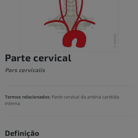
Parte cervical
Pars cervicalis
Termos relacionados:
Parte cervical da artéria carótida
interna
Definição