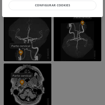
CONFIGURAR COOKIES