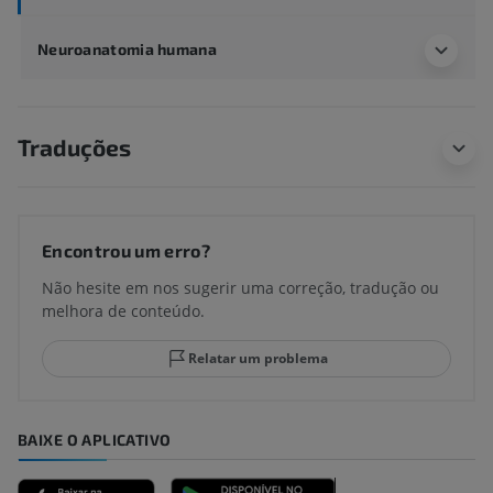
Neuroanatomia humana
Traduções
Encontrou um erro?
Não hesite em nos sugerir uma correção, tradução ou
melhora de conteúdo.
Relatar um problema
BAIXE O APLICATIVO