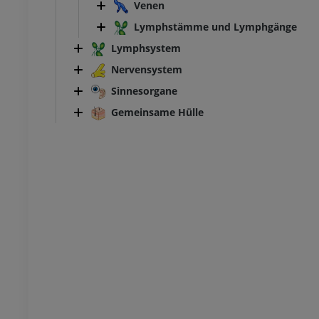
Venen
PREMIUM
Lymphstämme und Lymphgänge
Lymphsystem
Nervensystem
Sinnesorgane
Gemeinsame Hülle