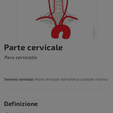
Parte cervicale
Pars cervicalis
Termini correlati:
Parte cervicale dell'arteria carotide interna
Definizione