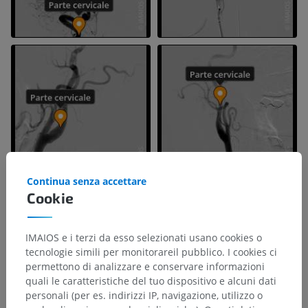
Continua senza accettare
Cookie
IMAIOS e i terzi da esso selezionati usano cookies o
tecnologie simili per monitorareil pubblico. I cookies ci
permettono di analizzare e conservare informazioni
quali le caratteristiche del tuo dispositivo e alcuni dati
personali (per es. indirizzi IP, navigazione, utilizzo o