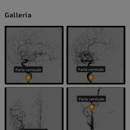
Galleria