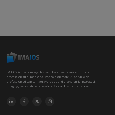
IMAIOS è una compagnia che mira ad assistere e formare
professionisti di medicina umana e animale. Al servizio dei
professionisti sanitari attraverso atlanti di anatomia interattivi,
imaging, base dati collaborativa di casi clinici, corsi online...