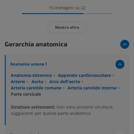
15 immagini su 22
Mostra altro
Gerarchia anatomica
Anatomia umana 1
Anatomia sistemica
>
Apparato cardiovascolare
>
Arterie
>
Aorta
>
Arco dell'aorta
>
Arteria carotide comune
>
Arteria carotide interna
>
Parte cervicale
Strutture sottostanti:
Non sono presenti strutture
soggiacenti per questa parte anatomica