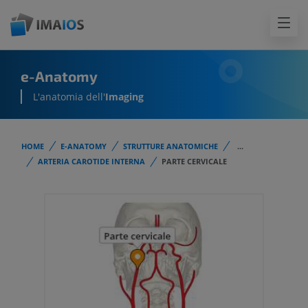
e-Anatomy
L'anatomia dell'
Imaging
HOME
E-ANATOMY
STRUTTURE ANATOMICHE
...
ARTERIA CAROTIDE INTERNA
PARTE CERVICALE