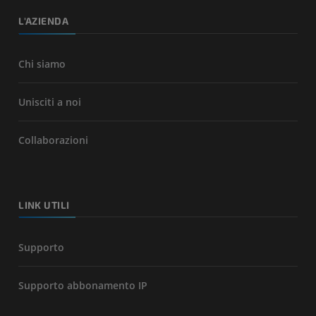
L'AZIENDA
Chi siamo
Unisciti a noi
Collaborazioni
LINK UTILI
Supporto
Supporto abbonamento IP