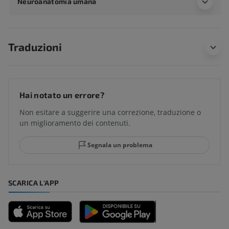
Neuroanatomia umana
Traduzioni
Hai notato un errore?
Non esitare a suggerire una correzione, traduzione o
un miglioramento dei contenuti.
Segnala un problema
SCARICA L'APP