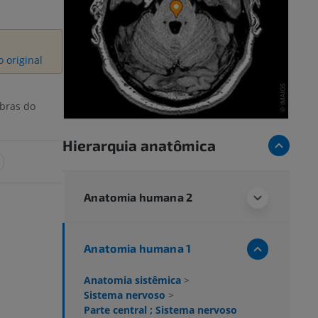
 original
bras do
Hierarquia anatômica
Anatomia humana 2
Anatomia humana 1
Anatomia sistêmica
>
Sistema nervoso
>
Parte central ; Sistema nervoso