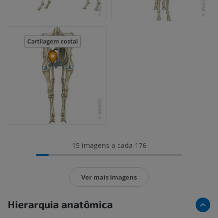
15 imagens a cada 176
Ver mais imagens
Hierarquia anatômica