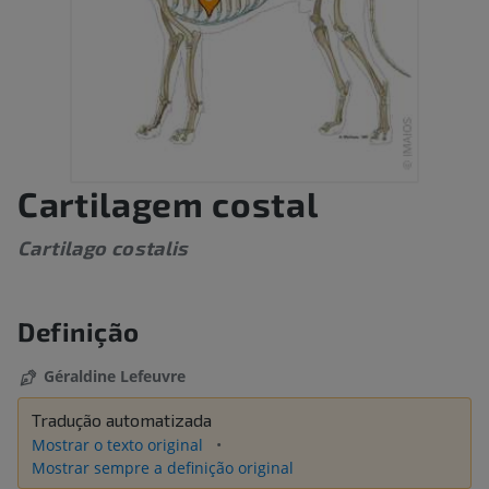
Cartilagem costal
Cartilago costalis
Definição
Géraldine Lefeuvre
Tradução automatizada
Mostrar o texto original
Mostrar sempre a definição original