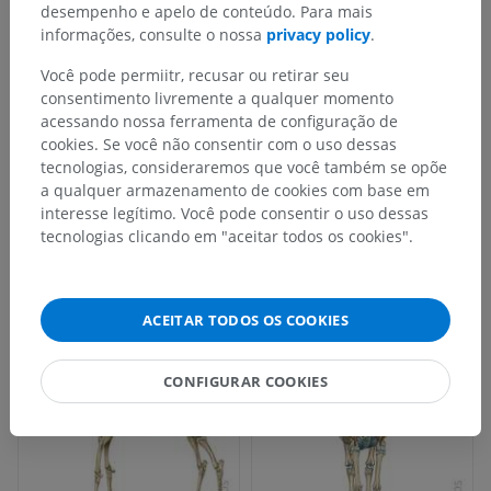
desempenho e apelo de conteúdo. Para mais
informações, consulte o nossa
privacy policy
.
Você pode permiitr, recusar ou retirar seu
consentimento livremente a qualquer momento
acessando nossa ferramenta de configuração de
cookies. Se você não consentir com o uso dessas
tecnologias, consideraremos que você também se opõe
a qualquer armazenamento de cookies com base em
interesse legítimo. Você pode consentir o uso dessas
tecnologias clicando em "aceitar todos os cookies".
ACEITAR TODOS OS COOKIES
CONFIGURAR COOKIES