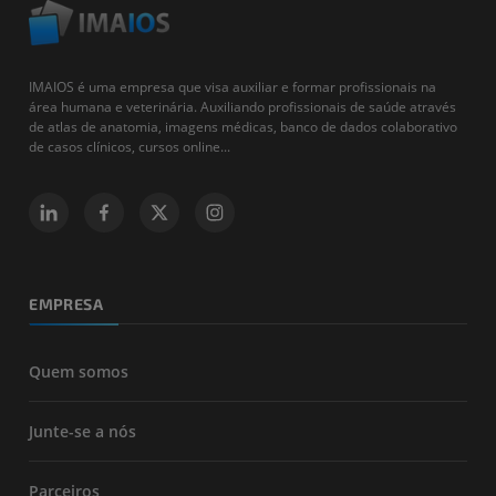
IMAIOS é uma empresa que visa auxiliar e formar profissionais na
área humana e veterinária. Auxiliando profissionais de saúde através
de atlas de anatomia, imagens médicas, banco de dados colaborativo
de casos clínicos, cursos online...
EMPRESA
Quem somos
Junte-se a nós
Parceiros