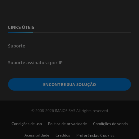
LINKS ÚTEIS
Suporte
Suporte assinatura por IP
ENCONTRE SUA SOLUÇÃO
© 2008-2026 IMAIOS SAS All rights reserved
Condições de uso
Política de privacidade
Condições de venda
Acessibilidade
Créditos
Preferências Cookies