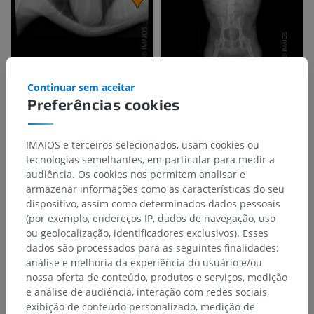
Continuar sem aceitar
Preferências cookies
IMAIOS e terceiros selecionados, usam cookies ou
tecnologias semelhantes, em particular para medir a
audiência. Os cookies nos permitem analisar e
armazenar informações como as características do seu
dispositivo, assim como determinados dados pessoais
(por exemplo, endereços IP, dados de navegação, uso
ou geolocalização, identificadores exclusivos). Esses
dados são processados para as seguintes finalidades:
análise e melhoria da experiência do usuário e/ou
nossa oferta de conteúdo, produtos e serviços, medição
e análise de audiência, interação com redes sociais,
exibição de conteúdo personalizado, medição de