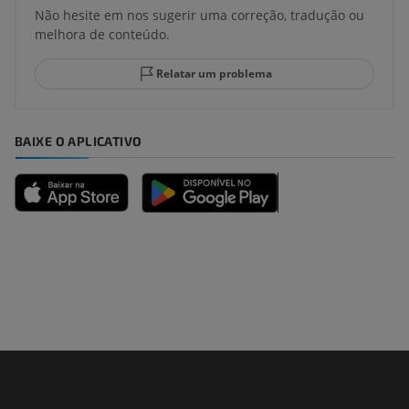
Não hesite em nos sugerir uma correção, tradução ou
melhora de conteúdo.
Relatar um problema
BAIXE O APLICATIVO