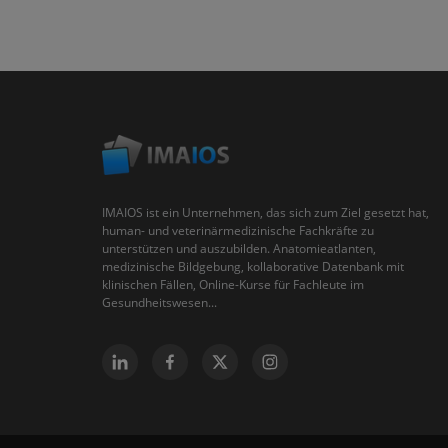
IMAIOS ist ein Unternehmen, das sich zum Ziel gesetzt hat,
human- und veterinärmedizinische Fachkräfte zu
unterstützen und auszubilden. Anatomieatlanten,
medizinische Bildgebung, kollaborative Datenbank mit
klinischen Fällen, Online-Kurse für Fachleute im
Gesundheitswesen...