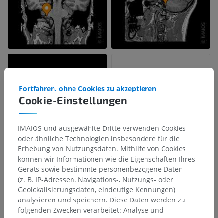
Fortfahren, ohne Cookies zu akzeptieren
Cookie-Einstellungen
IMAIOS und ausgewählte Dritte verwenden Cookies
oder ähnliche Technologien insbesondere für die
Erhebung von Nutzungsdaten. Mithilfe von Cookies
können wir Informationen wie die Eigenschaften Ihres
Geräts sowie bestimmte personenbezogene Daten
(z. B. IP-Adressen, Navigations-, Nutzungs- oder
Geolokalisierungsdaten, eindeutige Kennungen)
analysieren und speichern. Diese Daten werden zu
folgenden Zwecken verarbeitet: Analyse und