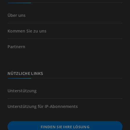
Über uns
Kommen Sie zu uns
Partnern
NÜTZLICHE LINKS
Unterstützung
Unterstützung für IP-Abonnements
FINDEN SIE IHRE LÖSUNG