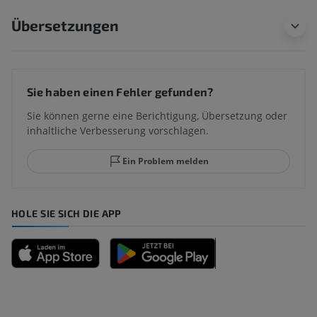
Übersetzungen
Sie haben einen Fehler gefunden?
Sie können gerne eine Berichtigung, Übersetzung oder
inhaltliche Verbesserung vorschlagen.
Ein Problem melden
HOLE SIE SICH DIE APP