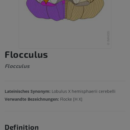
Flocculus
Flocculus
Lateinisches Synonym:
Lobulus X hemisphaerii cerebelli
Verwandte Bezeichnungen:
Flocke [H X]
Definition