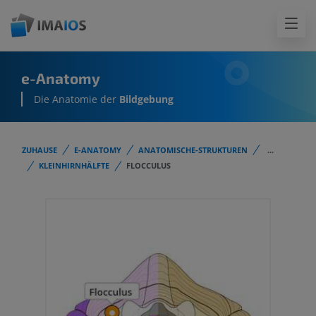
e-Anatomy
Die Anatomie der
Bildgebung
ZUHAUSE
E-ANATOMY
ANATOMISCHE-STRUKTUREN
...
KLEINHIRNHÄLFTE
FLOCCULUS