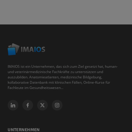
IMAIOS ist ein Unternehmen, das sich zum Ziel gesetzt hat, human-
und veterinärmedizinische Fachkräfte zu unterstützen und
auszubilden. Anatomieatlanten, medizinische Bildgebung,
kollaborative Datenbank mit klinischen Fällen, Online-Kurse für
Fachleute im Gesundheitswesen...
UNTERNEHMEN