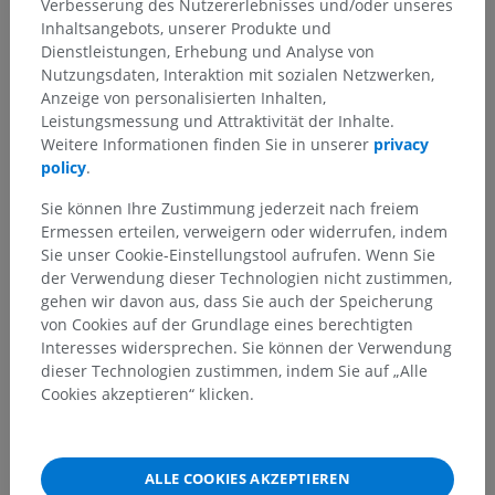
Verbesserung des Nutzererlebnisses und/oder unseres
Inhaltsangebots, unserer Produkte und
Dienstleistungen, Erhebung und Analyse von
Nutzungsdaten, Interaktion mit sozialen Netzwerken,
Anzeige von personalisierten Inhalten,
Leistungsmessung und Attraktivität der Inhalte.
Weitere Informationen finden Sie in unserer
privacy
policy
.
Sie können Ihre Zustimmung jederzeit nach freiem
Ermessen erteilen, verweigern oder widerrufen, indem
Sie unser Cookie-Einstellungstool aufrufen. Wenn Sie
der Verwendung dieser Technologien nicht zustimmen,
gehen wir davon aus, dass Sie auch der Speicherung
von Cookies auf der Grundlage eines berechtigten
Interesses widersprechen. Sie können der Verwendung
dieser Technologien zustimmen, indem Sie auf „Alle
Cookies akzeptieren“ klicken.
ALLE COOKIES AKZEPTIEREN