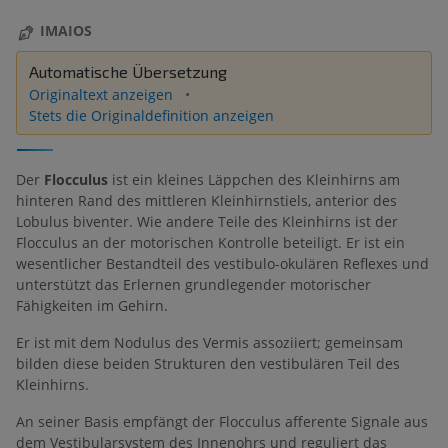
IMAIOS
Automatische Übersetzung
Originaltext anzeigen
Stets die Originaldefinition anzeigen
Der
Flocculus
ist ein kleines Läppchen des Kleinhirns am
hinteren Rand des mittleren Kleinhirnstiels, anterior des
Lobulus biventer. Wie andere Teile des Kleinhirns ist der
Flocculus an der motorischen Kontrolle beteiligt. Er ist ein
wesentlicher Bestandteil des vestibulo-okulären Reflexes und
unterstützt das Erlernen grundlegender motorischer
Fähigkeiten im Gehirn.
Er ist mit dem Nodulus des Vermis assoziiert; gemeinsam
bilden diese beiden Strukturen den vestibulären Teil des
Kleinhirns.
An seiner Basis empfängt der Flocculus afferente Signale aus
dem Vestibularsystem des Innenohrs und reguliert das