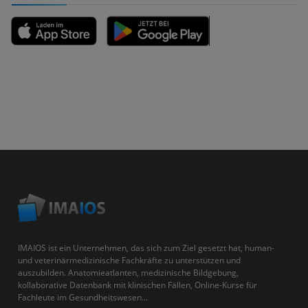
IMAIOS ist ein Unternehmen, das sich zum Ziel gesetzt hat, human-
und veterinärmedizinische Fachkräfte zu unterstützen und
auszubilden. Anatomieatlanten, medizinische Bildgebung,
kollaborative Datenbank mit klinischen Fällen, Online-Kurse für
Fachleute im Gesundheitswesen...