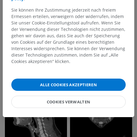
Sie können Ihre Zustimmung jederzeit nach freiem
Ermessen erteilen, verweigern oder widerrufen, indem
Sie unser Cookie-Einstellungstool aufrufen. Wenn Sie
der Verwendung dieser Technologien nicht zustimmen,
gehen wir davon aus, dass Sie auch der Speicherung
von Cookies auf der Grundlage eines berechtigten
Interesses widersprechen. Sie können der Verwendung
dieser Technologien zustimmen, indem Sie auf „Alle
Cookies akzeptieren“ klicken.
ALLE COOKIES AKZEPTIEREN
COOKIES VERWALTEN