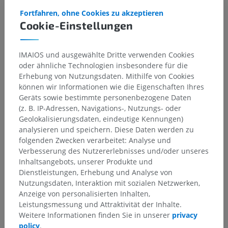
Fortfahren, ohne Cookies zu akzeptieren
Cookie-Einstellungen
IMAIOS und ausgewählte Dritte verwenden Cookies
oder ähnliche Technologien insbesondere für die
Erhebung von Nutzungsdaten. Mithilfe von Cookies
können wir Informationen wie die Eigenschaften Ihres
Geräts sowie bestimmte personenbezogene Daten
(z. B. IP-Adressen, Navigations-, Nutzungs- oder
Geolokalisierungsdaten, eindeutige Kennungen)
analysieren und speichern. Diese Daten werden zu
folgenden Zwecken verarbeitet: Analyse und
Verbesserung des Nutzererlebnisses und/oder unseres
Inhaltsangebots, unserer Produkte und
Dienstleistungen, Erhebung und Analyse von
Nutzungsdaten, Interaktion mit sozialen Netzwerken,
Anzeige von personalisierten Inhalten,
Leistungsmessung und Attraktivität der Inhalte.
Weitere Informationen finden Sie in unserer
privacy
policy
.