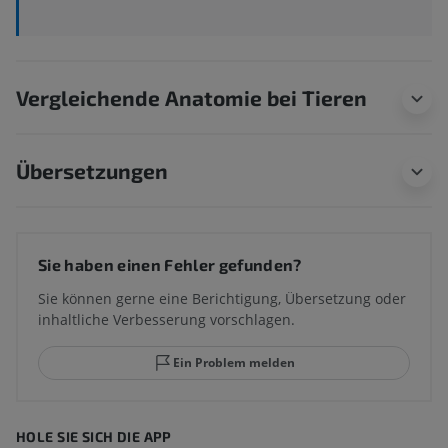
Vergleichende Anatomie bei Tieren
Übersetzungen
Sie haben einen Fehler gefunden?
Sie können gerne eine Berichtigung, Übersetzung oder
inhaltliche Verbesserung vorschlagen.
Ein Problem melden
HOLE SIE SICH DIE APP