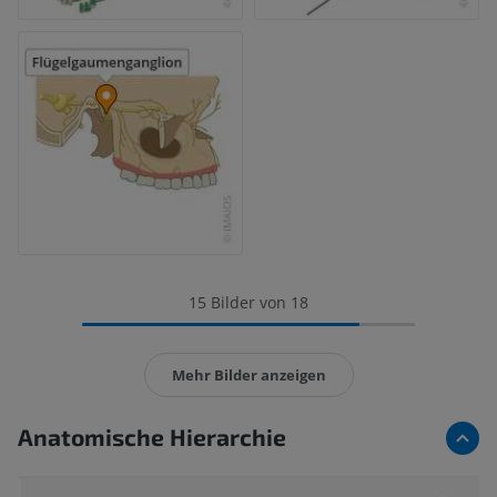
15 Bilder von 18
Mehr Bilder anzeigen
Anatomische Hierarchie