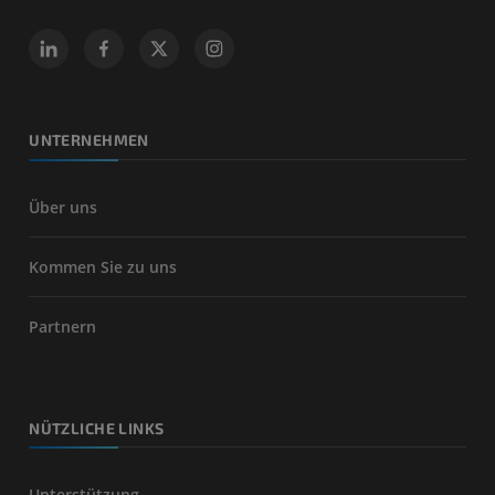
UNTERNEHMEN
Über uns
Kommen Sie zu uns
Partnern
NÜTZLICHE LINKS
Unterstützung