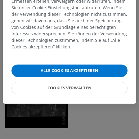
Ermessen erteilen, verweigern oder widerrufen, indem
Sie unser Cookie-Einstellungstool aufrufen. Wenn Sie
der Verwendung dieser Technologien nicht zustimmen,
gehen wir davon aus, dass Sie auch der Speicherung
von Cookies auf der Grundlage eines berechtigten
Interesses widersprechen. Sie können der Verwendung
dieser Technologien zustimmen, indem Sie auf „Alle
Cookies akzeptieren“ klicken.
ALLE COOKIES AKZEPTIEREN
COOKIES VERWALTEN