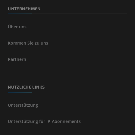
UNTERNEHMEN
Über uns
Kommen Sie zu uns
Partnern
NÜTZLICHE LINKS
Unterstützung
Unterstützung für IP-Abonnements