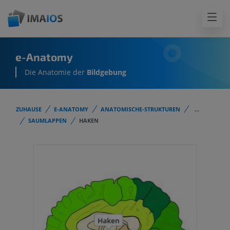
e-Anatomy
Die Anatomie der
Bildgebung
ZUHAUSE
E-ANATOMY
ANATOMISCHE-STRUKTUREN
...
SAUMLAPPEN
HAKEN