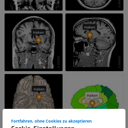
Fortfahren, ohne Cookies zu akzeptieren
Cookie-Einstellungen