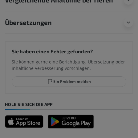
Übersetzungen
Sie haben einen Fehler gefunden?
Sie können gerne eine Berichtigung, Übersetzung oder
inhaltliche Verbesserung vorschlagen.
Ein Problem melden
HOLE SIE SICH DIE APP