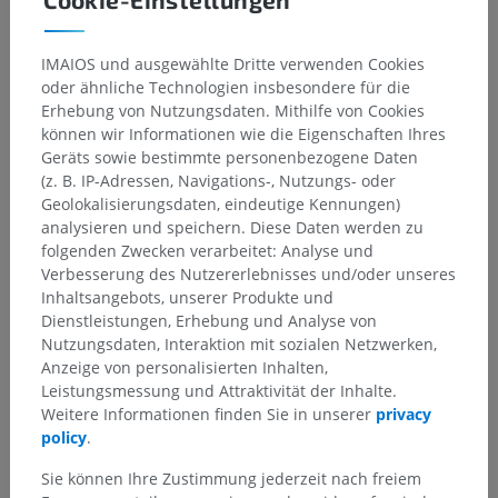
IMAIOS und ausgewählte Dritte verwenden Cookies
oder ähnliche Technologien insbesondere für die
Erhebung von Nutzungsdaten. Mithilfe von Cookies
können wir Informationen wie die Eigenschaften Ihres
Geräts sowie bestimmte personenbezogene Daten
(z. B. IP-Adressen, Navigations-, Nutzungs- oder
Geolokalisierungsdaten, eindeutige Kennungen)
analysieren und speichern. Diese Daten werden zu
folgenden Zwecken verarbeitet: Analyse und
Verbesserung des Nutzererlebnisses und/oder unseres
Inhaltsangebots, unserer Produkte und
Dienstleistungen, Erhebung und Analyse von
Nutzungsdaten, Interaktion mit sozialen Netzwerken,
Anzeige von personalisierten Inhalten,
Leistungsmessung und Attraktivität der Inhalte.
Weitere Informationen finden Sie in unserer
privacy
policy
.
Sie können Ihre Zustimmung jederzeit nach freiem