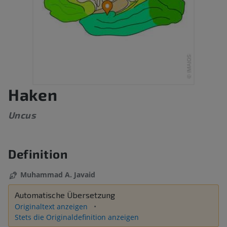
Haken
Uncus
Definition
Muhammad A. Javaid
Automatische Übersetzung
Originaltext anzeigen
Stets die Originaldefinition anzeigen