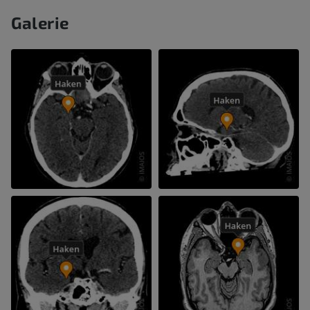
Galerie