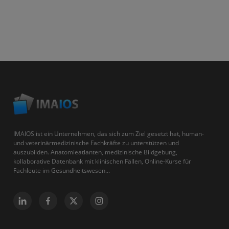
IMAIOS ist ein Unternehmen, das sich zum Ziel gesetzt hat, human-
und veterinärmedizinische Fachkräfte zu unterstützen und
auszubilden. Anatomieatlanten, medizinische Bildgebung,
kollaborative Datenbank mit klinischen Fällen, Online-Kurse für
Fachleute im Gesundheitswesen...